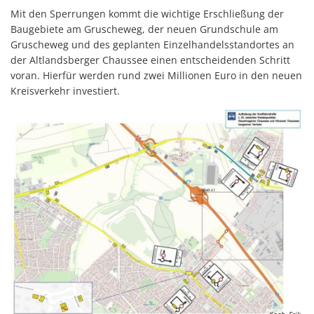
Mit den Sperrungen kommt die wichtige Erschließung der
Baugebiete am Gruscheweg, der neuen Grundschule am
Gruscheweg und des geplanten Einzelhandelsstandortes an
der Altlandsberger Chaussee einen entscheidenden Schritt
voran. Hierfür werden rund zwei Millionen Euro in den neuen
Kreisverkehr investiert.
Koch, Erik