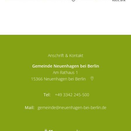
Anschrift & Kontakt
Gemeinde Neuenhagen bei Berlin
Am Rathaus 1
15366
Neuenhagen bei Berlin
+49 3342 245-500
gemeinde@neuenhagen-bei-berlin.de