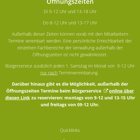
Öffnungszeiten
Di 9-12 Uhr und 13-18 Uhr
Do 8-12 Uhr und 13-17 Uhr
Außerhalb dieser Zeiten können vorab mit den Mitarbeitern
Termine vereinbart werden. Eine persönliche Erreichbarkeit der
einzelnen Fachbereiche der Verwaltung außerhalb der
Öffnungszeiten ist nicht gewährleistet.
Bürgerservice zusätzlich jeden 1. Samstag im Monat von 9-12 Uhr
nur nach
Terminvereinbarung.
Darüber hinaus gibt es die Möglichkeit, außerhalb der
Öffnungszeiten Termine beim Bürgerservice
online über
diesen Link
zu reservieren: montags von 9-12 und 13-15 Uhr
und freitags von 09-12 Uhr.
Quicklinks