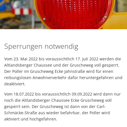
Sperrungen notwendig
Vom 23. Mai 2022 bis voraussichtlich 17. Juli 2022 werden die
Altlandsberger Chaussee und der Gruscheweg voll gesperrt.
Der Poller im Gruscheweg Ecke Jahnstraße wird für einen
reibungslosen Anwohnerverkehr dafür heruntergefahren und
deaktiviert.
Vom 18.07.2022 bis voraussichtlich 09.09.2022 wird dann nur
noch die Altlandsberger Chaussee Ecke Gruscheweg voll
gesperrt sein. Der Gruscheweg ist dann von der Carl-
Schmäcke-Straße aus wieder befahrbar, der Poller wird
aktiviert und hochgefahren.