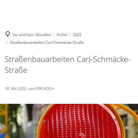
Deutsch
English
Polski
Sie sind hier:
Aktuelles
Archiv
2022
Straßenbauarbeiten Carl-Schmäcke-Straße
Straßenbauarbeiten Carl-Schmäcke-
Straße
18. Mai 2022
von
ERIK KOCH