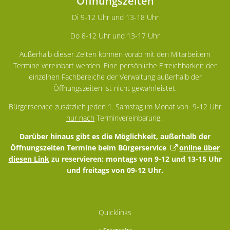
Öffnungszeiten
Di 9-12 Uhr und 13-18 Uhr
Do 8-12 Uhr und 13-17 Uhr
Außerhalb dieser Zeiten können vorab mit den Mitarbeitern
Termine vereinbart werden. Eine persönliche Erreichbarkeit der
einzelnen Fachbereiche der Verwaltung außerhalb der
Öffnungszeiten ist nicht gewährleistet.
Bürgerservice zusätzlich jeden 1. Samstag im Monat von 9-12 Uhr
nur nach
Terminvereinbarung.
Darüber hinaus gibt es die Möglichkeit, außerhalb der
Öffnungszeiten Termine beim Bürgerservice
online über
diesen Link
zu reservieren: montags von 9-12 und 13-15 Uhr
und freitags von 09-12 Uhr.
Quicklinks