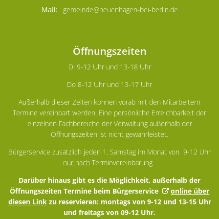
gemeinde@neuenhagen-bei-berlin.de
Öffnungszeiten
Di 9-12 Uhr und 13-18 Uhr
Do 8-12 Uhr und 13-17 Uhr
Außerhalb dieser Zeiten können vorab mit den Mitarbeitern
Termine vereinbart werden. Eine persönliche Erreichbarkeit der
einzelnen Fachbereiche der Verwaltung außerhalb der
Öffnungszeiten ist nicht gewährleistet.
Bürgerservice zusätzlich jeden 1. Samstag im Monat von 9-12 Uhr
nur nach
Terminvereinbarung.
Darüber hinaus gibt es die Möglichkeit, außerhalb der
Öffnungszeiten Termine beim Bürgerservice
online über
diesen Link
zu reservieren: montags von 9-12 und 13-15 Uhr
und freitags von 09-12 Uhr.