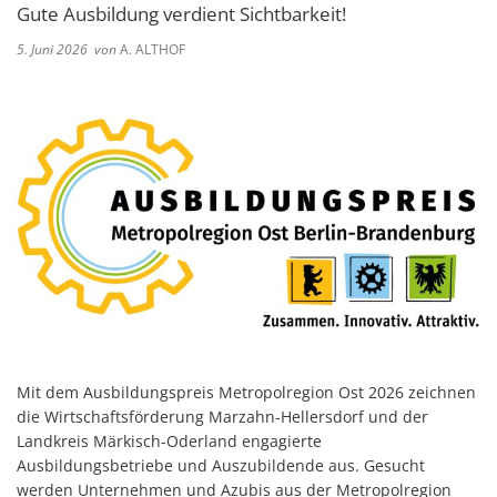
Gute Ausbildung verdient Sichtbarkeit!
5. Juni 2026
von
A. ALTHOF
Mit dem Ausbildungspreis Metropolregion Ost 2026 zeichnen
die Wirtschaftsförderung Marzahn-Hellersdorf und der
Landkreis Märkisch-Oderland engagierte
Ausbildungsbetriebe und Auszubildende aus. Gesucht
werden Unternehmen und Azubis aus der Metropolregion