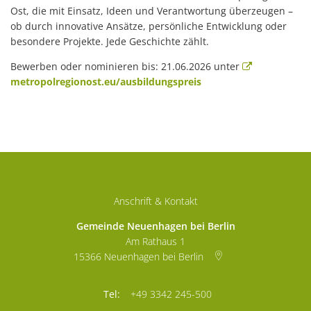
Ost, die mit Einsatz, Ideen und Verantwortung überzeugen –
ob durch innovative Ansätze, persönliche Entwicklung oder
besondere Projekte. Jede Geschichte zählt.
Bewerben oder nominieren bis: 21.06.2026 unter
metropolregionost.eu/ausbildungspreis
Anschrift & Kontakt
Gemeinde Neuenhagen bei Berlin
Am Rathaus 1
15366
Neuenhagen bei Berlin
+49 3342 245-500