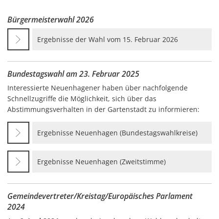
Bürgermeisterwahl 2026
Ergebnisse der Wahl vom 15. Februar 2026
Bundestagswahl am 23. Februar 2025
Interessierte Neuenhagener haben über nachfolgende
Schnellzugriffe die Möglichkeit, sich über das
Abstimmungsverhalten in der Gartenstadt zu informieren:
Ergebnisse Neuenhagen (Bundestagswahlkreise)
Ergebnisse Neuenhagen (Zweitstimme)
Gemeindevertreter/Kreistag/Europäisches Parlament
2024