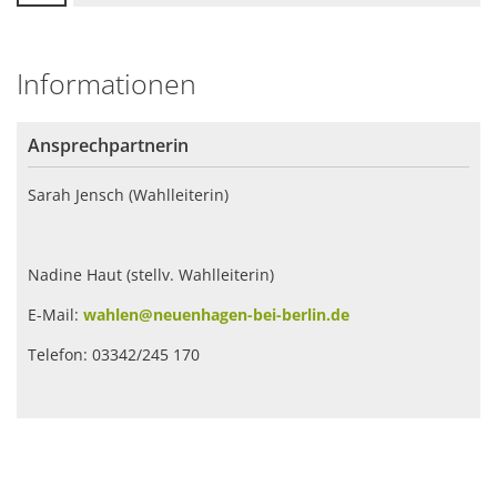
Informationen
Ansprechpartnerin
Sarah Jensch (Wahlleiterin)
Nadine Haut (stellv. Wahlleiterin)
E-Mail:
wahlen@neuenhagen-bei-berlin.de
Telefon: 03342/245 170