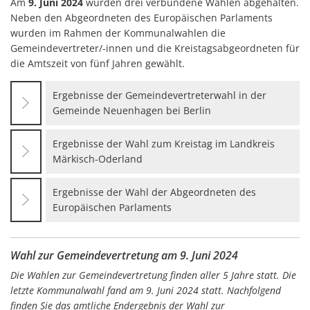
Am
9. Juni 2024
wurden drei verbundene Wahlen abgehalten.
Neben den Abgeordneten des Europäischen Parlaments
wurden im Rahmen der Kommunalwahlen die
Gemeindevertreter/-innen und die Kreistagsabgeordneten für
die Amtszeit von fünf Jahren gewählt.
Ergebnisse der Gemeindevertreterwahl in der
Gemeinde Neuenhagen bei Berlin
Ergebnisse der Wahl zum Kreistag im Landkreis
Märkisch-Oderland
Ergebnisse der Wahl der Abgeordneten des
Europäischen Parlaments
Wahl zur Gemeindevertretung am 9. Juni 2024
Die Wahlen zur Gemeindevertretung finden aller 5 Jahre statt. Die
letzte Kommunalwahl fand am 9. Juni 2024 statt. Nachfolgend
finden Sie das amtliche Endergebnis der Wahl zur