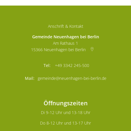
Anschrift & Kontakt
Gemeinde Neuenhagen bei Berlin
Am Rathaus 1
15366
Neuenhagen bei Berlin
+49 3342 245-500
gemeinde@neuenhagen-bei-berlin.de
Öffnungszeiten
Di 9-12 Uhr und 13-18 Uhr
Do 8-12 Uhr und 13-17 Uhr