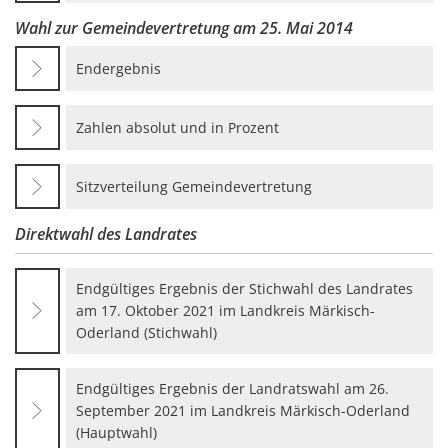
Wahl zur Gemeindevertretung am 25. Mai 2014
Endergebnis
Zahlen absolut und in Prozent
Sitzverteilung Gemeindevertretung
Direktwahl des Landrates
Endgültiges Ergebnis der Stichwahl des Landrates
am 17. Oktober 2021 im Landkreis Märkisch-
Oderland (Stichwahl)
Endgültiges Ergebnis der Landratswahl am 26.
September 2021 im Landkreis Märkisch-Oderland
(Hauptwahl)