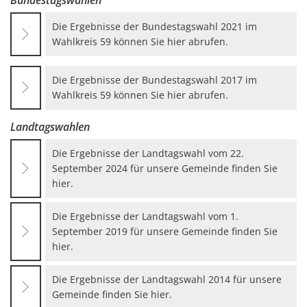
Bundestagswahlen
Die Ergebnisse der Bundestagswahl 2021 im
Wahlkreis 59 können Sie hier abrufen.
Die Ergebnisse der Bundestagswahl 2017 im
Wahlkreis 59 können Sie hier abrufen.
Landtagswahlen
Die Ergebnisse der Landtagswahl vom 22.
September 2024 für unsere Gemeinde finden Sie
hier.
Die Ergebnisse der Landtagswahl vom 1.
September 2019 für unsere Gemeinde finden Sie
hier.
Die Ergebnisse der Landtagswahl 2014 für unsere
Gemeinde finden Sie hier.