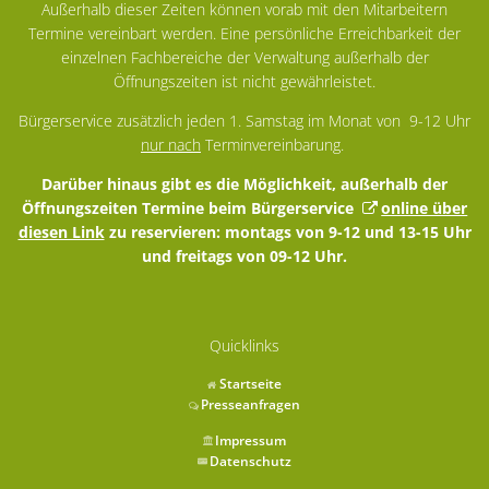
Außerhalb dieser Zeiten können vorab mit den Mitarbeitern
Termine vereinbart werden. Eine persönliche Erreichbarkeit der
einzelnen Fachbereiche der Verwaltung außerhalb der
Öffnungszeiten ist nicht gewährleistet.
Bürgerservice zusätzlich jeden 1. Samstag im Monat von 9-12 Uhr
nur nach
Terminvereinbarung.
Darüber hinaus gibt es die Möglichkeit, außerhalb der
Öffnungszeiten Termine beim Bürgerservice
online über
diesen Link
zu reservieren: montags von 9-12 und 13-15 Uhr
und freitags von 09-12 Uhr.
Quicklinks
Startseite
Presseanfragen
Impressum
Datenschutz