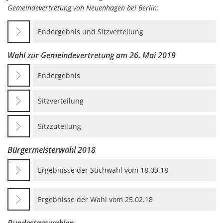
Gemeindevertretung von Neuenhagen bei Berlin:
Endergebnis und Sitzverteilung
Wahl zur Gemeindevertretung am 26. Mai 2019
Endergebnis
Sitzverteilung
Sitzzuteilung
Bürgermeisterwahl 2018
Ergebnisse der Stichwahl vom 18.03.18
Ergebnisse der Wahl vom 25.02.18