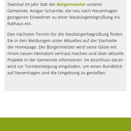
Zweimal im Jahr lädt der
Bürgermeister
unserer
Gemeinde, Ansgar Scharnke, die neu nach Neuenhagen
gezogenen Einwohner zu einer Neubürgerbegrüßung ins
Rathaus ein.
Den nächsten Termin für die Neubürgerbegrüßung finden
Sie in den Meldungen unter Aktuelles auf der Startseite
der Homepage. Der Bürgermeister wird seine Gäste mit
ihrem neuen Heimatort vertraut machen und über aktuelle
Projekte in der Gemeinde informieren. Im Anschluss daran
wird zur Turmbesteigung eingeladen, um einen Rundblick
auf Neuenhagen und die Umgebung zu genießen.