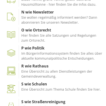
Hausmülltonne - hier finden Sie die Infos dazu.
N wie Newsletter
Sie wollen regelmäßig informiert werden? Dann
abonnieren Sie unseren Newsletter.
O wie Ortsrecht
Hier finden Sie alle Satzungen und Regelungen
zum Ortsrecht.
P wie Politik
Im Bürgerinformationssystem finden Sie alles über
aktuelle kommunalpolitische Entscheidungen.
R wie Rathaus
Eine Übersicht zu allen Dienstleistungen der
Gemeindeverwaltung.
S wie Schulen
Eine Übersicht zum Thema Schule finden Sie hier.
S wie Straßenreinigung