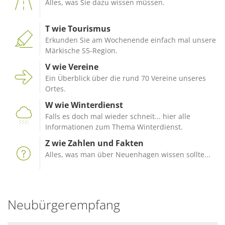
Alles, was Sie dazu wissen müssen.
T wie Tourismus
Erkunden Sie am Wochenende einfach mal unsere
Märkische S5-Region.
V wie Vereine
Ein Überblick über die rund 70 Vereine unseres
Ortes.
W wie Winterdienst
Falls es doch mal wieder schneit... hier alle
Informationen zum Thema Winterdienst.
Z wie Zahlen und Fakten
Alles, was man über Neuenhagen wissen sollte...
Neubürgerempfang