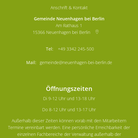
Anschrift & Kontakt
Gemeinde Neuenhagen bei Berlin
Am Rathaus 1
15366
Neuenhagen bei Berlin
+49 3342 245-500
gemeinde@neuenhagen-bei-berlin.de
Öffnungszeiten
Di 9-12 Uhr und 13-18 Uhr
Do 8-12 Uhr und 13-17 Uhr
Außerhalb dieser Zeiten können vorab mit den Mitarbeitern
Termine vereinbart werden. Eine persönliche Erreichbarkeit der
einzelnen Fachbereiche der Verwaltung außerhalb der