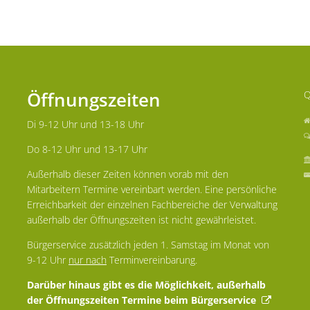
Öffnungszeiten
Q
Di 9-12 Uhr und 13-18 Uhr
Do 8-12 Uhr und 13-17 Uhr
Außerhalb dieser Zeiten können vorab mit den
Mitarbeitern Termine vereinbart werden. Eine persönliche
Erreichbarkeit der einzelnen Fachbereiche der Verwaltung
außerhalb der Öffnungszeiten ist nicht gewährleistet.
Bürgerservice zusätzlich jeden 1. Samstag im Monat von
9-12 Uhr
nur nach
Terminvereinbarung.
Darüber hinaus gibt es die Möglichkeit, außerhalb
der Öffnungszeiten Termine beim Bürgerservice