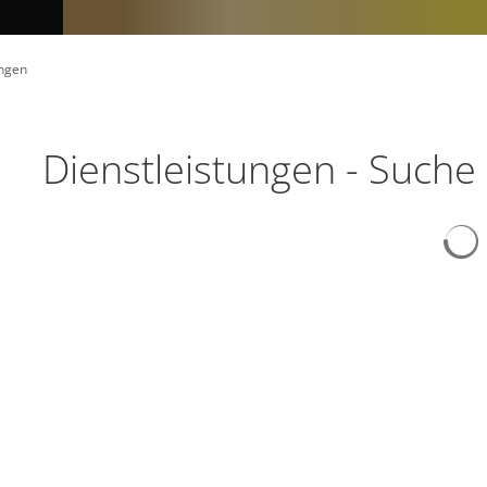
ungen
Dienstleistungen - Suche