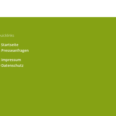
uicklinks
Startseite
Presseanfragen
Impressum
Datenschutz