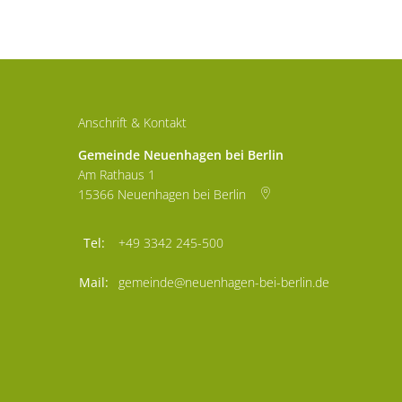
Anschrift & Kontakt
Gemeinde Neuenhagen bei Berlin
Am Rathaus 1
15366
Neuenhagen bei Berlin
+49 3342 245-500
gemeinde@neuenhagen-bei-berlin.de