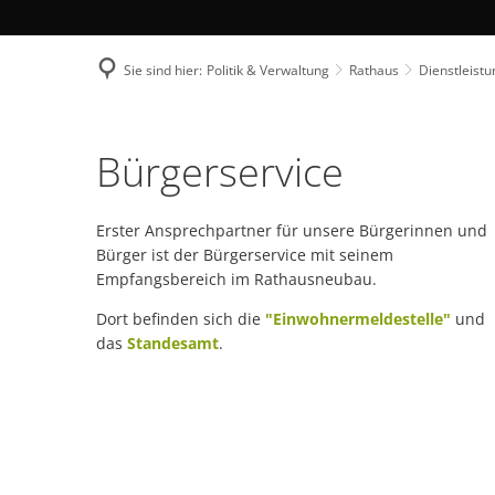
Sie sind hier:
Politik & Verwaltung
Rathaus
Dienstleist
Dienstleistungen
Bürgerservice
Erster Ansprechpartner für unsere Bürgerinnen und
Bürger ist der Bürgerservice mit seinem
Empfangsbereich im Rathausneubau.
Dort befinden sich die
"Einwohnermeldestelle"
und
das
Standesamt
.