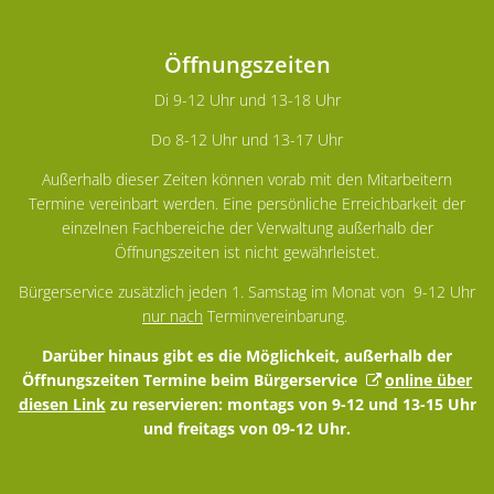
Öffnungszeiten
Di 9-12 Uhr und 13-18 Uhr
Do 8-12 Uhr und 13-17 Uhr
Außerhalb dieser Zeiten können vorab mit den Mitarbeitern
Termine vereinbart werden. Eine persönliche Erreichbarkeit der
einzelnen Fachbereiche der Verwaltung außerhalb der
Öffnungszeiten ist nicht gewährleistet.
Bürgerservice zusätzlich jeden 1. Samstag im Monat von 9-12 Uhr
nur nach
Terminvereinbarung.
Darüber hinaus gibt es die Möglichkeit, außerhalb der
Öffnungszeiten Termine beim Bürgerservice
online über
diesen Link
zu reservieren: montags von 9-12 und 13-15 Uhr
und freitags von 09-12 Uhr.