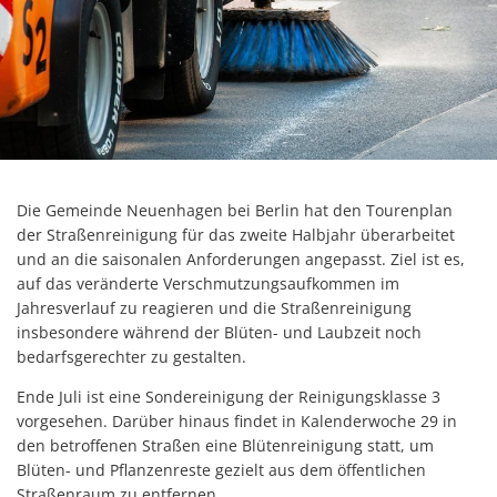
Die Gemeinde Neuenhagen bei Berlin hat den Tourenplan
der Straßenreinigung für das zweite Halbjahr überarbeitet
und an die saisonalen Anforderungen angepasst. Ziel ist es,
auf das veränderte Verschmutzungsaufkommen im
Jahresverlauf zu reagieren und die Straßenreinigung
insbesondere während der Blüten- und Laubzeit noch
bedarfsgerechter zu gestalten.
Ende Juli ist eine Sondereinigung der Reinigungsklasse 3
vorgesehen. Darüber hinaus findet in Kalenderwoche 29 in
den betroffenen Straßen eine Blütenreinigung statt, um
Blüten- und Pflanzenreste gezielt aus dem öffentlichen
Straßenraum zu entfernen.