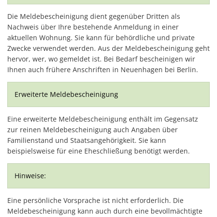
Die Meldebescheinigung dient gegenüber Dritten als
Nachweis über Ihre bestehende Anmeldung in einer
aktuellen Wohnung. Sie kann für behördliche und private
Zwecke verwendet werden. Aus der Meldebescheinigung geht
hervor, wer, wo gemeldet ist. Bei Bedarf bescheinigen wir
Ihnen auch frühere Anschriften in Neuenhagen bei Berlin.
Erweiterte Meldebescheinigung
Eine erweiterte Meldebescheinigung enthält im Gegensatz
zur reinen Meldebescheinigung auch Angaben über
Familienstand und Staatsangehörigkeit. Sie kann
beispielsweise für eine Eheschließung benötigt werden.
Hinweise:
Eine persönliche Vorsprache ist nicht erforderlich. Die
Meldebescheinigung kann auch durch eine bevollmächtigte