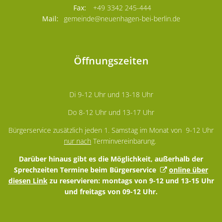
+49 3342 245-444
gemeinde@neuenhagen-bei-berlin.de
Öffnungszeiten
Di 9-12 Uhr und 13-18 Uhr
Do 8-12 Uhr und 13-17 Uhr
Bürgerservice zusätzlich jeden 1. Samstag im Monat von 9-12 Uhr
nur nach
Terminvereinbarung.
Darüber hinaus gibt es die Möglichkeit, außerhalb der
Sprechzeiten Termine beim Bürgerservice
online über
diesen Link
zu reservieren: montags von 9-12 und 13-15 Uhr
und freitags von 09-12 Uhr.