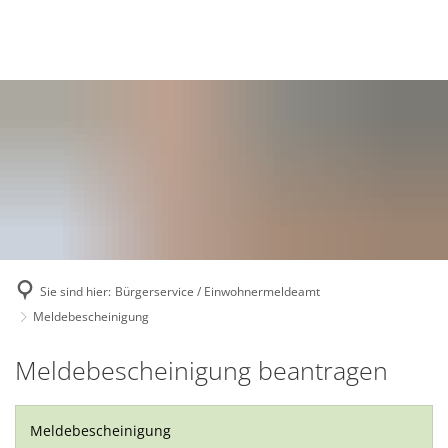
Deutsch
English
Polski
Sie sind hier:
Bürgerservice / Einwohnermeldeamt
Meldebescheinigung
Meldebescheinigung
Meldebescheinigung beantragen
Meldebescheinigung