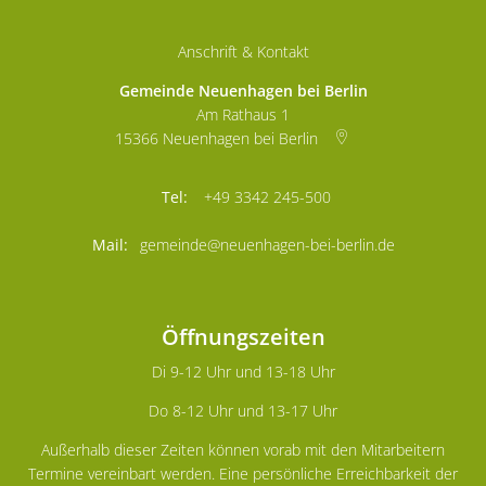
Anschrift & Kontakt
Gemeinde Neuenhagen bei Berlin
Am Rathaus 1
15366
Neuenhagen bei Berlin
+49 3342 245-500
gemeinde@neuenhagen-bei-berlin.de
Öffnungszeiten
Di 9-12 Uhr und 13-18 Uhr
Do 8-12 Uhr und 13-17 Uhr
Außerhalb dieser Zeiten können vorab mit den Mitarbeitern
Termine vereinbart werden. Eine persönliche Erreichbarkeit der