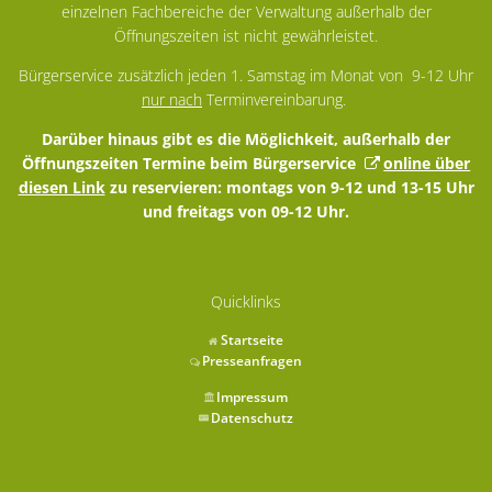
einzelnen Fachbereiche der Verwaltung außerhalb der
Öffnungszeiten ist nicht gewährleistet.
Bürgerservice zusätzlich jeden 1. Samstag im Monat von 9-12 Uhr
nur nach
Terminvereinbarung.
Darüber hinaus gibt es die Möglichkeit, außerhalb der
Öffnungszeiten Termine beim Bürgerservice
online über
diesen Link
zu reservieren: montags von 9-12 und 13-15 Uhr
und freitags von 09-12 Uhr.
Quicklinks
Startseite
Presseanfragen
Impressum
Datenschutz