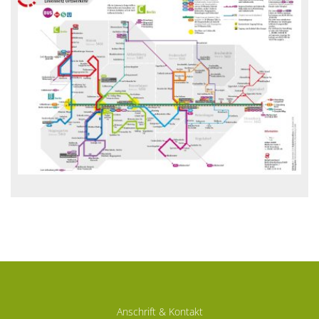
Anschrift & Kontakt