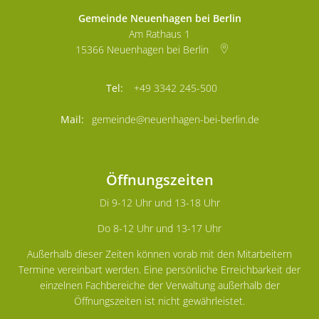
Gemeinde Neuenhagen bei Berlin
Am Rathaus 1
15366
Neuenhagen bei Berlin
+49 3342 245-500
gemeinde@neuenhagen-bei-berlin.de
Öffnungszeiten
Di 9-12 Uhr und 13-18 Uhr
Do 8-12 Uhr und 13-17 Uhr
Außerhalb dieser Zeiten können vorab mit den Mitarbeitern
Termine vereinbart werden. Eine persönliche Erreichbarkeit der
einzelnen Fachbereiche der Verwaltung außerhalb der
Öffnungszeiten ist nicht gewährleistet.