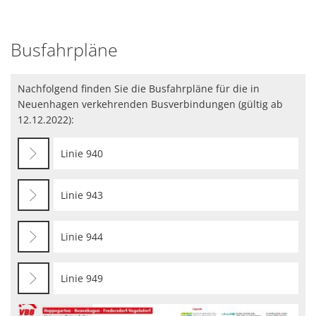
Busfahrpläne
Nachfolgend finden Sie die Busfahrpläne für die in
Neuenhagen verkehrenden Busverbindungen (gültig ab
12.12.2022):
Linie 940
Linie 943
Linie 944
Linie 949