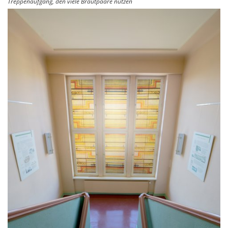
Treppenaufgang, den viele Brautpaare nutzen