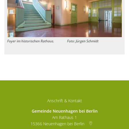
Foyer im historischen Rathaus. Foto: Jürgen Schmidt
Anschrift & Kontakt
Gemeinde Neuenhagen bei Berlin
Am Rathaus 1
15366
Neuenhagen bei Berlin