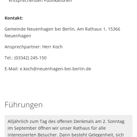
entsprechenden Publikationen
Kontakt:
Gemeinde Neuenhagen bei Berlin, Am Rathaus 1, 15366
Neuenhagen
Ansprechpartner: Herr Koch
Tel.: (03342) 245-150
E-Mail: e.koch@neuenhagen-bei-berlin.de
Führungen
Alljährlich zum Tag des offenen Denkmals am 2. Sonntag
im September öffnen wir unser Rathaus für alle
interessierten Besucher. Dann besteht Gelegenheit, sich