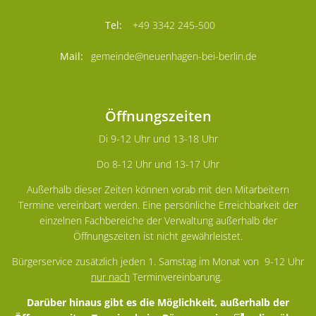
+49 3342 245-500
gemeinde@neuenhagen-bei-berlin.de
Öffnungszeiten
Di 9-12 Uhr und 13-18 Uhr
Do 8-12 Uhr und 13-17 Uhr
Außerhalb dieser Zeiten können vorab mit den Mitarbeitern
Termine vereinbart werden. Eine persönliche Erreichbarkeit der
einzelnen Fachbereiche der Verwaltung außerhalb der
Öffnungszeiten ist nicht gewährleistet.
Bürgerservice zusätzlich jeden 1. Samstag im Monat von 9-12 Uhr
nur nach
Terminvereinbarung.
Darüber hinaus gibt es die Möglichkeit, außerhalb der