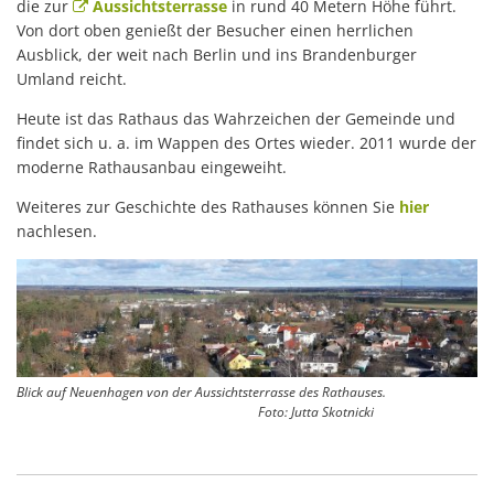
die zur
Aussichtsterrasse
in rund 40 Metern Höhe führt.
Von dort oben genießt der Besucher einen herrlichen
Ausblick, der weit nach Berlin und ins Brandenburger
Umland reicht.
Heute ist das Rathaus das Wahrzeichen der Gemeinde und
findet sich u. a. im Wappen des Ortes wieder. 2011 wurde der
moderne Rathausanbau eingeweiht.
Weiteres zur Geschichte des Rathauses können Sie
hier
nachlesen.
Blick auf Neuenhagen von der Aussichtsterrasse des Rathauses.
Foto: Jutta Skotnicki