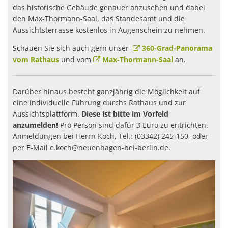
das historische Gebäude genauer anzusehen und dabei
den Max-Thormann-Saal, das Standesamt und die
Aussichtsterrasse kostenlos in Augenschein zu nehmen.
Schauen Sie sich auch gern unser
360-Grad-Panorama
vom Rathaus
und vom
Max-Thormann-Saal
an.
Darüber hinaus besteht ganzjährig die Möglichkeit auf
eine individuelle Führung durchs Rathaus und zur
Aussichtsplattform.
Diese ist bitte im Vorfeld
anzumelden!
Pro Person sind dafür 3 Euro zu entrichten.
Anmeldungen bei Herrn Koch, Tel.: (03342) 245-150, oder
per E-Mail e.koch@neuenhagen-bei-berlin.de.