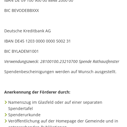
IBAN DE 09 100 900 00 8848 2000 00
BIC BEVODEBBXXX
Deutsche Kreditbank AG
IBAN DE45 1203 0000 0000 5002 31
BIC BYLADEM1001
Verwendungszweck: 28100100.23210700 Spende Rathausfenster
Spendenbescheinigungen werden auf Wunsch ausgestellt.
Anerkennung der Förderer durch:
Namenszug im Glasfeld oder auf einer separaten
Spendertafel
Spenderurkunde
Veröffentlichung auf der Homepage der Gemeinde und in