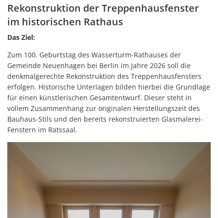
Rekonstruktion der Treppenhausfenster
im historischen Rathaus
Das Ziel:
Zum 100. Geburtstag des Wasserturm-Rathauses der
Gemeinde Neuenhagen bei Berlin im Jahre 2026 soll die
denkmalgerechte Rekonstruktion des Treppenhausfensters
erfolgen. Historische Unterlagen bilden hierbei die Grundlage
für einen künstlerischen Gesamtentwurf. Dieser steht in
vollem Zusammenhang zur originalen Herstellungszeit des
Bauhaus-Stils und den bereits rekonstruierten Glasmalerei-
Fenstern im Ratssaal.