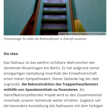
Edgar Nemschok, © Nemschok Fotografie
Fotomontage: So sollen die Rathausfenster in Zukunft aussehen
Die Idee:
Das Rathaus ist das weithin sichtbare Wahrzeichen der
Gemeinde Neuenhagen bei Berlin. Es hat aufgrund seiner
einzigartigen Gestaltung innerhalb der Einwohnerschaft
einen hohen Sympathiewert. Dieser Gedanke lag der Idee
zugrunde,
die Rekonstruktion des Treppenhausfensters
mithilfe von Spendenmitteln zu finanzieren
. Als
identifikationsstiftendes Projekt wird es den Zusammenhalt
innerhalb unserer Gemeinde weiter erhöhen. Zugleich soll
die besondere Ausstattung des Rathauses mit dem farbigen