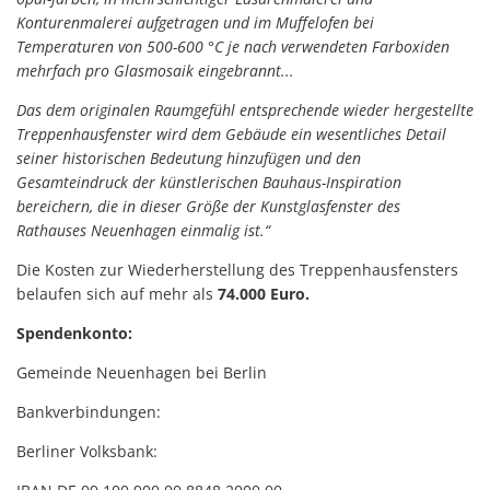
Konturenmalerei aufgetragen und im Muffelofen bei
Temperaturen von 500-600 °C je nach verwendeten Farboxiden
mehrfach pro Glasmosaik eingebrannt...
Das dem originalen Raumgefühl entsprechende wieder hergestellte
Treppenhausfenster wird dem Gebäude ein wesentliches Detail
seiner historischen Bedeutung hinzufügen und den
Gesamteindruck der künstlerischen Bauhaus-Inspiration
bereichern, die in dieser Größe der Kunstglasfenster des
Rathauses Neuenhagen einmalig ist.“
Die Kosten zur Wiederherstellung des Treppenhausfensters
belaufen sich auf mehr als
74.000 Euro.
Spendenkonto:
Gemeinde Neuenhagen bei Berlin
Bankverbindungen:
Berliner Volksbank: