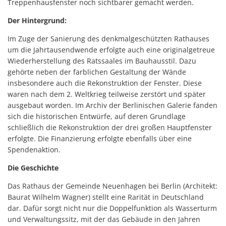
Treppenhausfenster noch sichtbarer gemacht werden.
Der Hintergrund:
Im Zuge der Sanierung des denkmalgeschützten Rathauses
um die Jahrtausendwende erfolgte auch eine originalgetreue
Wiederherstellung des Ratssaales im Bauhausstil. Dazu
gehörte neben der farblichen Gestaltung der Wände
insbesondere auch die Rekonstruktion der Fenster. Diese
waren nach dem 2. Weltkrieg teilweise zerstört und später
ausgebaut worden. Im Archiv der Berlinischen Galerie fanden
sich die historischen Entwürfe, auf deren Grundlage
schließlich die Rekonstruktion der drei großen Hauptfenster
erfolgte. Die Finanzierung erfolgte ebenfalls über eine
Spendenaktion.
Die Geschichte
Das Rathaus der Gemeinde Neuenhagen bei Berlin (Architekt:
Baurat Wilhelm Wagner) stellt eine Rarität in Deutschland
dar. Dafür sorgt nicht nur die Doppelfunktion als Wasserturm
und Verwaltungssitz, mit der das Gebäude in den Jahren