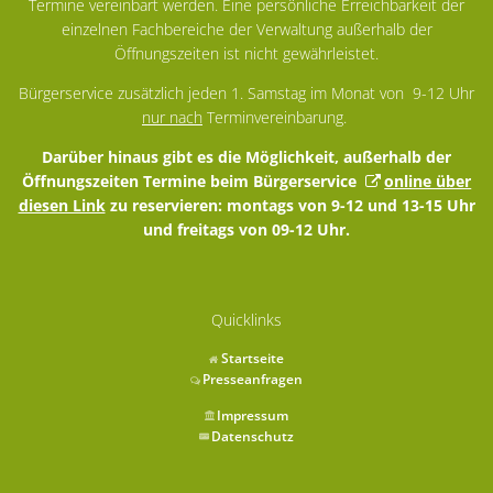
Termine vereinbart werden. Eine persönliche Erreichbarkeit der
einzelnen Fachbereiche der Verwaltung außerhalb der
Öffnungszeiten ist nicht gewährleistet.
Bürgerservice zusätzlich jeden 1. Samstag im Monat von 9-12 Uhr
nur nach
Terminvereinbarung.
Darüber hinaus gibt es die Möglichkeit, außerhalb der
Öffnungszeiten Termine beim Bürgerservice
online über
diesen Link
zu reservieren: montags von 9-12 und 13-15 Uhr
und freitags von 09-12 Uhr.
Quicklinks
Startseite
Presseanfragen
Impressum
Datenschutz