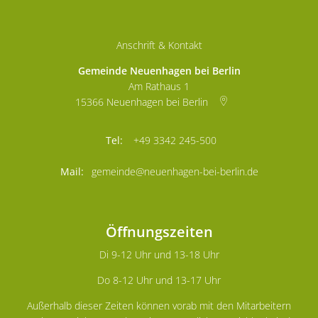
Anschrift & Kontakt
Gemeinde Neuenhagen bei Berlin
Am Rathaus 1
15366
Neuenhagen bei Berlin
+49 3342 245-500
gemeinde@neuenhagen-bei-berlin.de
Öffnungszeiten
Di 9-12 Uhr und 13-18 Uhr
Do 8-12 Uhr und 13-17 Uhr
Außerhalb dieser Zeiten können vorab mit den Mitarbeitern