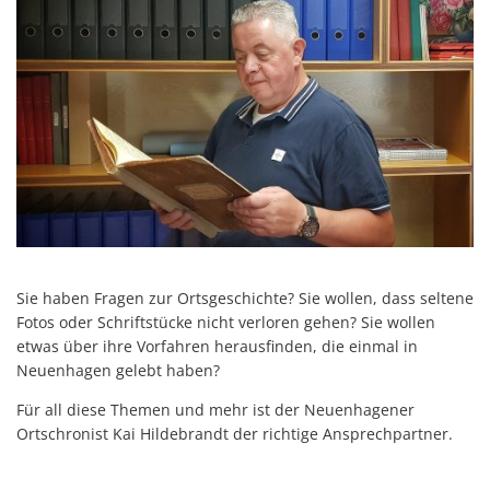
Sie haben Fragen zur Ortsgeschichte? Sie wollen, dass seltene
Fotos oder Schriftstücke nicht verloren gehen? Sie wollen
etwas über ihre Vorfahren herausfinden, die einmal in
Neuenhagen gelebt haben?
Für all diese Themen und mehr ist der Neuenhagener
Ortschronist Kai Hildebrandt der richtige Ansprechpartner.