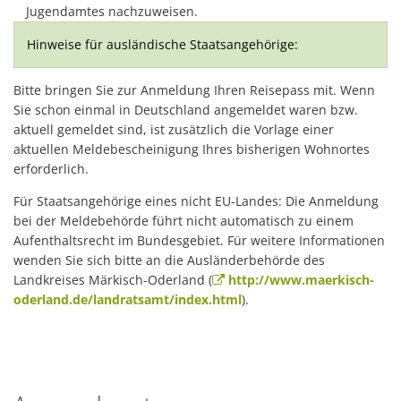
Jugendamtes nachzuweisen.
Hinweise für ausländische Staatsangehörige:
Bitte bringen Sie zur Anmeldung Ihren Reisepass mit. Wenn
Sie schon einmal in Deutschland angemeldet waren bzw.
aktuell gemeldet sind, ist zusätzlich die Vorlage einer
aktuellen Meldebescheinigung Ihres bisherigen Wohnortes
erforderlich.
Für Staatsangehörige eines nicht EU-Landes: Die Anmeldung
bei der Meldebehörde führt nicht automatisch zu einem
Aufenthaltsrecht im Bundesgebiet. Für weitere Informationen
wenden Sie sich bitte an die Ausländerbehörde des
Landkreises Märkisch-Oderland (
http://www.maerkisch-
oderland.de/landratsamt/index.html
).