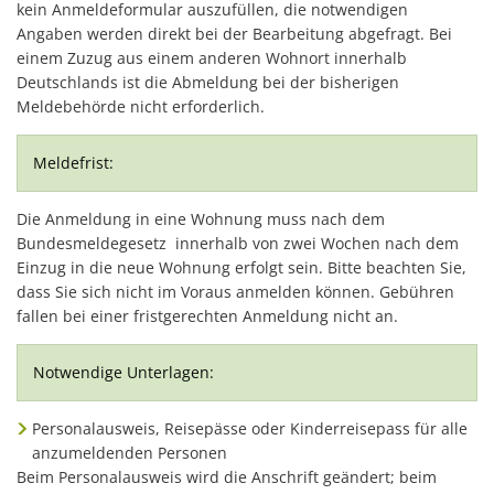
kein Anmeldeformular auszufüllen, die notwendigen
Angaben werden direkt bei der Bearbeitung abgefragt. Bei
einem Zuzug aus einem anderen Wohnort innerhalb
Deutschlands ist die Abmeldung bei der bisherigen
Meldebehörde nicht erforderlich.
Meldefrist:
Die Anmeldung in eine Wohnung muss nach dem
Bundesmeldegesetz innerhalb von zwei Wochen nach dem
Einzug in die neue Wohnung erfolgt sein. Bitte beachten Sie,
dass Sie sich nicht im Voraus anmelden können. Gebühren
fallen bei einer fristgerechten Anmeldung nicht an.
Notwendige Unterlagen:
Personalausweis, Reisepässe oder Kinderreisepass für alle
anzumeldenden Personen
Beim Personalausweis wird die Anschrift geändert; beim