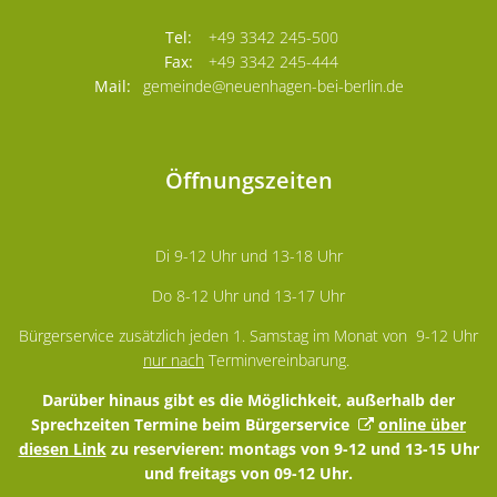
+49 3342 245-500
+49 3342 245-444
gemeinde@neuenhagen-bei-berlin.de
Öffnungszeiten
Di 9-12 Uhr und 13-18 Uhr
Do 8-12 Uhr und 13-17 Uhr
Bürgerservice zusätzlich jeden 1. Samstag im Monat von 9-12 Uhr
nur nach
Terminvereinbarung.
Darüber hinaus gibt es die Möglichkeit, außerhalb der
Sprechzeiten Termine beim Bürgerservice
online über
diesen Link
zu reservieren: montags von 9-12 und 13-15 Uhr
und freitags von 09-12 Uhr.