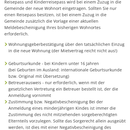
Reisepass und Kinderreisepass wird bei einem Zuzug in die
Gemeinde der neue Wohnort eingetragen. Sollten Sie nur
einen Reisepass besitzen, ist bei einem Zuzug in die
Gemeinde zusätzlich die Vorlage einer aktuellen
Meldebescheinigung Ihres bisherigen Wohnortes
erforderlich.
Wohnungsgeberbestätigung über den tatsächlichen Einzug
in die neue Wohnung (der Mietvertrag reicht nicht aus!)
Geburtsurkunde - bei Kindern unter 16 Jahren
(bei Geburten im Ausland: internationale Geburtsurkunde
bzw. Original mit Übersetzung)
Betreuerausweis - nur erforderlich, wenn mit der
gesetzlichen Vertretung ein Betreuer bestellt ist, der die
Anmeldung vornimmt
Zustimmung bzw. Negativbescheinigung Bei der
Anmeldung eines minderjährigen Kindes ist immer die
Zustimmung des nicht mitziehenden sorgeberechtigten
Elternteils vorzulegen. Sollte das Sorgerecht allein ausgeübt
werden, ist dies mit einer Negativbescheinigung des