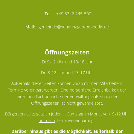
+49 3342 245-500
gemeinde@neuenhagen-bei-berlin.de
Öffnungszeiten
Di 9-12 Uhr und 13-18 Uhr
Do 8-12 Uhr und 13-17 Uhr
Außerhalb dieser Zeiten können vorab mit den Mitarbeitern
Termine vereinbart werden. Eine persönliche Erreichbarkeit der
einzelnen Fachbereiche der Verwaltung außerhalb der
Öffnungszeiten ist nicht gewährleistet.
Bürgerservice zusätzlich jeden 1. Samstag im Monat von 9-12 Uhr
nur nach
Terminvereinbarung.
Darüber hinaus gibt es die Möglichkeit, außerhalb der