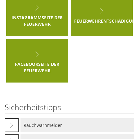
INSTAGRAMMSEITE DER
FEUERWEHRENTSCHÄDIGUNG
FEUERWEHR
FACEBOOKSEITE DER
FEUERWEHR
Sicherheitstipps
Rauchwarnmelder