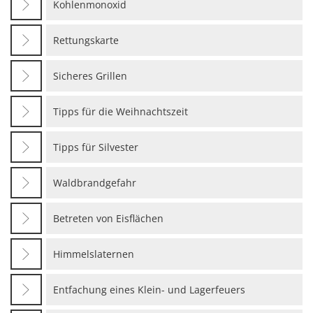
Kohlenmonoxid
Rettungskarte
Sicheres Grillen
Tipps für die Weihnachtszeit
Tipps für Silvester
Waldbrandgefahr
Betreten von Eisflächen
Himmelslaternen
Entfachung eines Klein- und Lagerfeuers