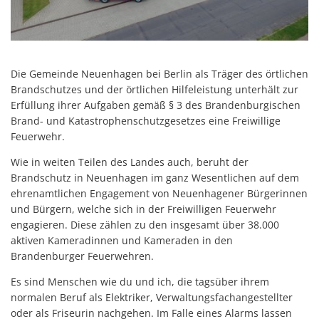
Die Gemeinde Neuenhagen bei Berlin als Träger des örtlichen
Brandschutzes und der örtlichen Hilfeleistung unterhält zur
Erfüllung ihrer Aufgaben gemäß § 3 des Brandenburgischen
Brand- und Katastrophenschutzgesetzes eine Freiwillige
Feuerwehr.
Wie in weiten Teilen des Landes auch, beruht der
Brandschutz in Neuenhagen im ganz Wesentlichen auf dem
ehrenamtlichen Engagement von Neuenhagener Bürgerinnen
und Bürgern, welche sich in der Freiwilligen Feuerwehr
engagieren. Diese zählen zu den insgesamt über 38.000
aktiven Kameradinnen und Kameraden in den
Brandenburger Feuerwehren.
Es sind Menschen wie du und ich, die tagsüber ihrem
normalen Beruf als Elektriker, Verwaltungsfachangestellter
oder als Friseurin nachgehen. Im Falle eines Alarms lassen