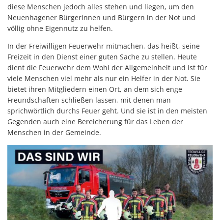
diese Menschen jedoch alles stehen und liegen, um den
Neuenhagener Bürgerinnen und Bürgern in der Not und
völlig ohne Eigennutz zu helfen.
In der Freiwilligen Feuerwehr mitmachen, das heißt, seine
Freizeit in den Dienst einer guten Sache zu stellen. Heute
dient die Feuerwehr dem Wohl der Allgemeinheit und ist für
viele Menschen viel mehr als nur ein Helfer in der Not. Sie
bietet ihren Mitgliedern einen Ort, an dem sich enge
Freundschaften schließen lassen, mit denen man
sprichwörtlich durchs Feuer geht. Und sie ist in den meisten
Gegenden auch eine Bereicherung für das Leben der
Menschen in der Gemeinde.