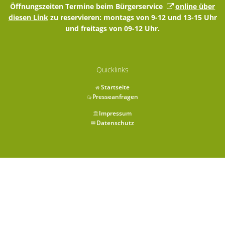
Öffnungszeiten Termine beim Bürgerservice
online über
diesen Link
zu reservieren: montags von 9-12 und 13-15 Uhr
und freitags von 09-12 Uhr.
Quicklinks
Startseite
Presseanfragen
Impressum
Datenschutz