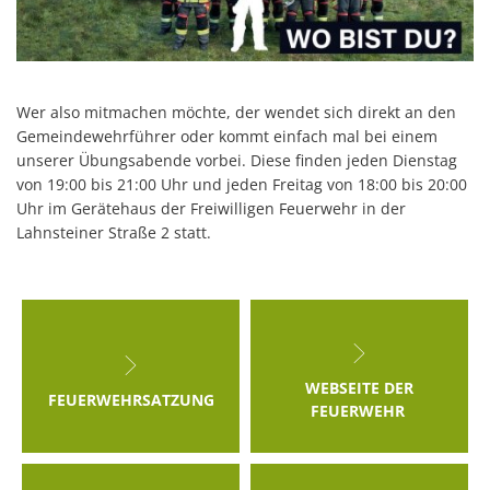
Wer also mitmachen möchte, der wendet sich direkt an den
Gemeindewehrführer oder kommt einfach mal bei einem
unserer Übungsabende vorbei. Diese finden jeden Dienstag
von 19:00 bis 21:00 Uhr und jeden Freitag von 18:00 bis 20:00
Uhr im Gerätehaus der Freiwilligen Feuerwehr in der
Lahnsteiner Straße 2 statt.
WEBSEITE DER
FEUERWEHRSATZUNG
FEUERWEHR