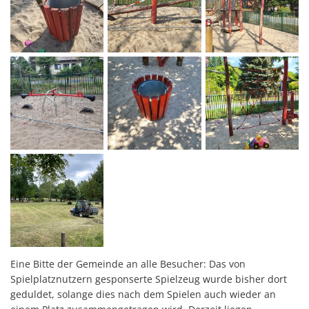
Eine Bitte der Gemeinde an alle Besucher: Das von
Spielplatznutzern gesponserte Spielzeug wurde bisher dort
geduldet, solange dies nach dem Spielen auch wieder an