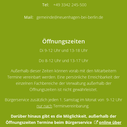
+49 3342 245-500
gemeinde@neuenhagen-bei-berlin.de
Öffnungszeiten
Di 9-12 Uhr und 13-18 Uhr
Do 8-12 Uhr und 13-17 Uhr
Außerhalb dieser Zeiten können vorab mit den Mitarbeitern
Termine vereinbart werden. Eine persönliche Erreichbarkeit der
einzelnen Fachbereiche der Verwaltung außerhalb der
Öffnungszeiten ist nicht gewährleistet.
Bürgerservice zusätzlich jeden 1. Samstag im Monat von 9-12 Uhr
nur nach
Terminvereinbarung.
Darüber hinaus gibt es die Möglichkeit, außerhalb der
Öffnungszeiten Termine beim Bürgerservice
online über