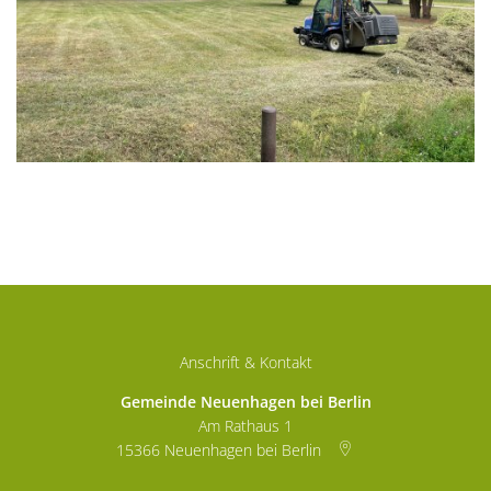
Anschrift & Kontakt
Gemeinde Neuenhagen bei Berlin
Am Rathaus 1
15366
Neuenhagen bei Berlin