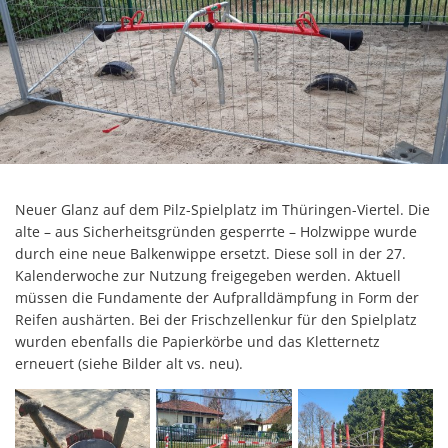
Neuer Glanz auf dem Pilz-Spielplatz im Thüringen-Viertel. Die
alte – aus Sicherheitsgründen gesperrte – Holzwippe wurde
durch eine neue Balkenwippe ersetzt. Diese soll in der 27.
Kalenderwoche zur Nutzung freigegeben werden. Aktuell
müssen die Fundamente der Aufpralldämpfung in Form der
Reifen aushärten. Bei der Frischzellenkur für den Spielplatz
wurden ebenfalls die Papierkörbe und das Kletternetz
erneuert (siehe Bilder alt vs. neu).