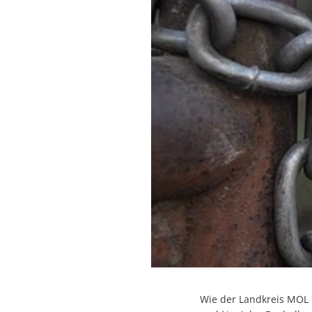
Wie der Landkreis MOL 