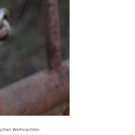
wischen Weihnachten