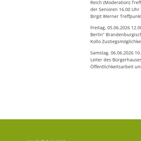
Reich (Moderation) Tref
der Senioren 16.00 Uhr
Birgit Werner Treffpunk
Freitag, 05.06.2026 12.0
Berlin“ Brandenburgisc
Kollo Zustiegsmöglichke
Samstag, 06.06.2026 10.
Leiter des Bürgerhauses
Öffentlichkeitsarbeit 