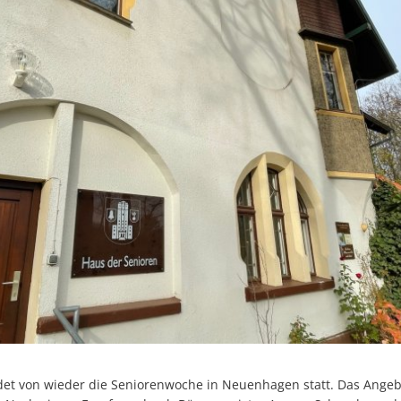
ndet von wieder die Seniorenwoche in Neuenhagen statt. Das Ange