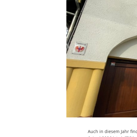
Auch in diesem Jahr fi