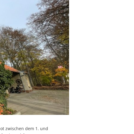
bot zwischen dem 1. und