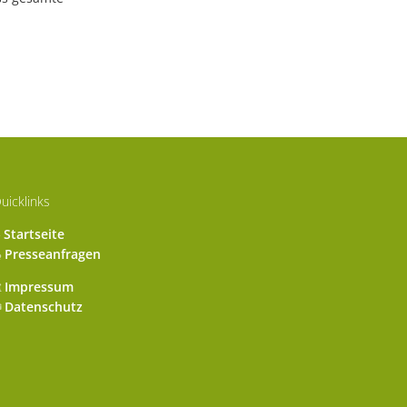
uicklinks
Startseite
Presseanfragen
Impressum
Datenschutz