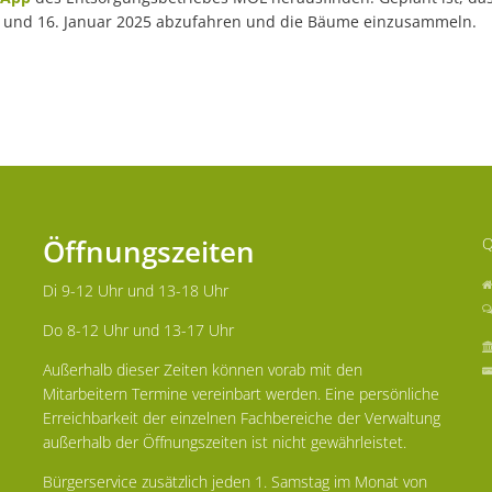
 und 16. Januar 2025 abzufahren und die Bäume einzusammeln.
Öffnungszeiten
Q
Di 9-12 Uhr und 13-18 Uhr
Do 8-12 Uhr und 13-17 Uhr
Außerhalb dieser Zeiten können vorab mit den
Mitarbeitern Termine vereinbart werden. Eine persönliche
Erreichbarkeit der einzelnen Fachbereiche der Verwaltung
außerhalb der Öffnungszeiten ist nicht gewährleistet.
Bürgerservice zusätzlich jeden 1. Samstag im Monat von