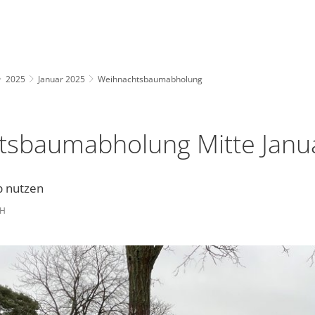
2025
Januar 2025
Weihnachtsbaumabholung
tsbaumabholung Mitte Janu
p nutzen
CH