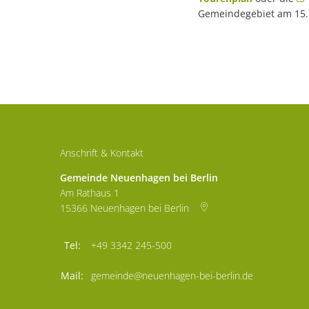
Gemeindegebiet am 15.
Anschrift & Kontakt
Gemeinde Neuenhagen bei Berlin
Am Rathaus 1
15366
Neuenhagen bei Berlin
+49 3342 245-500
gemeinde@neuenhagen-bei-berlin.de