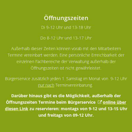
Öffnungszeiten
Di 9-12 Uhr und 13-18 Uhr
Do 8-12 Uhr und 13-17 Uhr
Außerhalb dieser Zeiten können vorab mit den Mitarbeitern
Termine vereinbart werden. Eine persönliche Erreichbarkeit der
einzelnen Fachbereiche der Verwaltung außerhalb der
Öffnungszeiten ist nicht gewährleistet.
Bürgerservice zusätzlich jeden 1. Samstag im Monat von 9-12 Uhr
nur nach
Terminvereinbarung.
Darüber hinaus gibt es die Möglichkeit, außerhalb der
Öffnungszeiten Termine beim Bürgerservice
online über
diesen Link
zu reservieren: montags von 9-12 und 13-15 Uhr
und freitags von 09-12 Uhr.