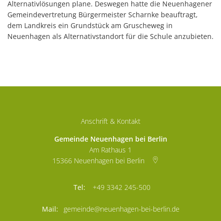
Alternativlösungen plane. Deswegen hatte die Neuenhagener
Gemeindevertretung Bürgermeister Scharnke beauftragt,
dem Landkreis ein Grundstück am Gruscheweg in
Neuenhagen als Alternativstandort für die Schule anzubieten.
Anschrift & Kontakt
Gemeinde Neuenhagen bei Berlin
Am Rathaus 1
15366
Neuenhagen bei Berlin
+49 3342 245-500
gemeinde@neuenhagen-bei-berlin.de