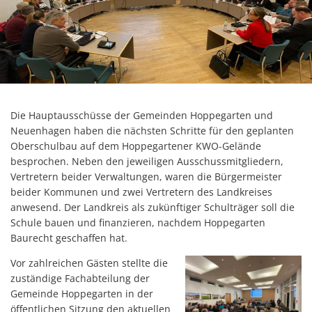
Die Hauptausschüsse der Gemeinden Hoppegarten und
Neuenhagen haben die nächsten Schritte für den geplanten
Oberschulbau auf dem Hoppegartener KWO-Gelände
besprochen. Neben den jeweiligen Ausschussmitgliedern,
Vertretern beider Verwaltungen, waren die Bürgermeister
beider Kommunen und zwei Vertretern des Landkreises
anwesend. Der Landkreis als zukünftiger Schulträger soll die
Schule bauen und finanzieren, nachdem Hoppegarten
Baurecht geschaffen hat.
Vor zahlreichen Gästen stellte die
zuständige Fachabteilung der
Gemeinde Hoppegarten in der
öffentlichen Sitzung den aktuellen