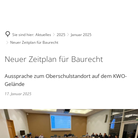
Deutsch
English
Polski
Sie sind hier:
Aktuelles
2025
Januar 2025
Neuer Zeitplan für Baurecht
Neuer Zeitplan für Baurecht
Aussprache zum Oberschulstandort auf dem KWO-
Gelände
17. Januar 2025