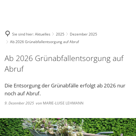
Deutsch
English
Polski
Sie sind hier:
Aktuelles
2025
Dezember 2025
Ab 2026 Grünabfallentsorgung auf Abruf
Ab 2026 Grünabfallentsorgung auf
Abruf
Die Entsorgung der Grünabfälle erfolgt ab 2026 nur
noch auf Abruf.
9. Dezember 2025
von
MARIE-LUISE LEHMANN