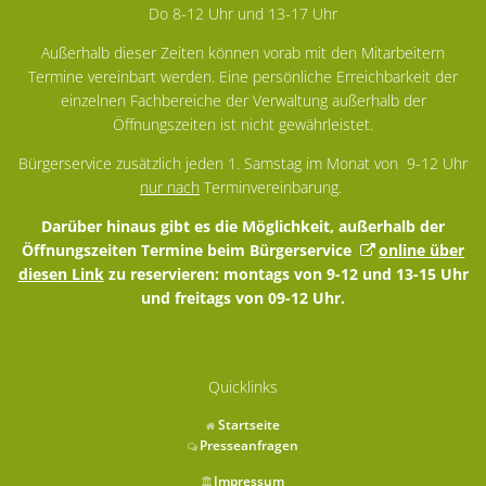
Do 8-12 Uhr und 13-17 Uhr
Außerhalb dieser Zeiten können vorab mit den Mitarbeitern
Termine vereinbart werden. Eine persönliche Erreichbarkeit der
einzelnen Fachbereiche der Verwaltung außerhalb der
Öffnungszeiten ist nicht gewährleistet.
Bürgerservice zusätzlich jeden 1. Samstag im Monat von 9-12 Uhr
nur nach
Terminvereinbarung.
Darüber hinaus gibt es die Möglichkeit, außerhalb der
Öffnungszeiten Termine beim Bürgerservice
online über
diesen Link
zu reservieren: montags von 9-12 und 13-15 Uhr
und freitags von 09-12 Uhr.
Quicklinks
Startseite
Presseanfragen
Impressum