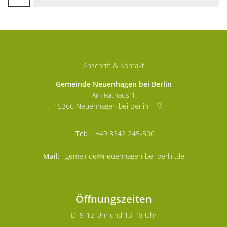
Anschrift & Kontakt
Gemeinde Neuenhagen bei Berlin
Am Rathaus 1
15366
Neuenhagen bei Berlin
+49 3342 245-500
gemeinde@neuenhagen-bei-berlin.de
Öffnungszeiten
Di 9-12 Uhr und 13-18 Uhr