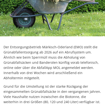
Der Entsorgungsbetrieb Märkisch-Oderland (EMO) stellt die
Grünabfallentsorgung ab 2026 auf ein Abrufsystem um.
Ähnlich wie beim Sperrmüll muss die Abholung von
Grünabfallsäcken und Banderolen künftig vorab telefonisch,
online oder über die AbfallApp MOL angemeldet werden.
Innerhalb von drei Wochen wird anschließend ein
Abholtermin mitgeteilt.
Grund für die Umstellung ist der starke Rückgang der
eingesammelten Grünabfallsäcke in den vergangenen Jahren.
Viele Haushalte nutzen inzwischen die Biotonne, die
weiterhin in drei Größen (80, 120 und 240 Liter) verfügbar ist.