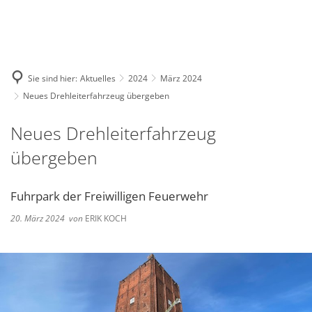
Deutsch
English
Polski
Sie sind hier:
Aktuelles
2024
März 2024
Neues Drehleiterfahrzeug übergeben
Neues Drehleiterfahrzeug
übergeben
Fuhrpark der Freiwilligen Feuerwehr
20. März 2024
von
ERIK KOCH