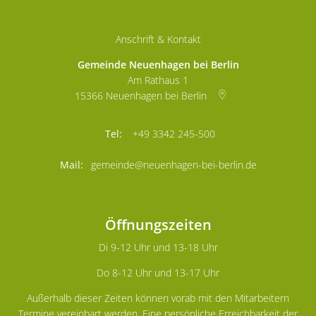
Anschrift & Kontakt
Gemeinde Neuenhagen bei Berlin
Am Rathaus 1
15366
Neuenhagen bei Berlin
+49 3342 245-500
gemeinde@neuenhagen-bei-berlin.de
Öffnungszeiten
Di 9-12 Uhr und 13-18 Uhr
Do 8-12 Uhr und 13-17 Uhr
Außerhalb dieser Zeiten können vorab mit den Mitarbeitern
Termine vereinbart werden. Eine persönliche Erreichbarkeit der