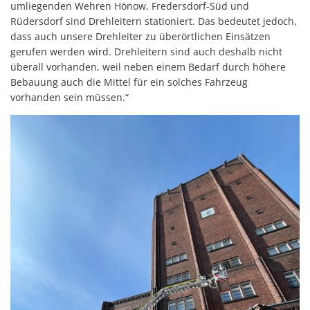
umliegenden Wehren Hönow, Fredersdorf-Süd und
Rüdersdorf sind Drehleitern stationiert. Das bedeutet jedoch,
dass auch unsere Drehleiter zu überörtlichen Einsätzen
gerufen werden wird. Drehleitern sind auch deshalb nicht
überall vorhanden, weil neben einem Bedarf durch höhere
Bebauung auch die Mittel für ein solches Fahrzeug
vorhanden sein müssen.“