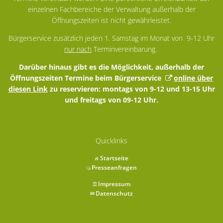
einzelnen Fachbereiche der Verwaltung außerhalb der
Öffnungszeiten ist nicht gewährleistet.
Bürgerservice zusätzlich jeden 1. Samstag im Monat von 9-12 Uhr
nur nach
Terminvereinbarung.
Darüber hinaus gibt es die Möglichkeit, außerhalb der
Öffnungszeiten Termine beim Bürgerservice
online über
diesen Link
zu reservieren: montags von 9-12 und 13-15 Uhr
und freitags von 09-12 Uhr.
Quicklinks
Startseite
Presseanfragen
Impressum
Datenschutz