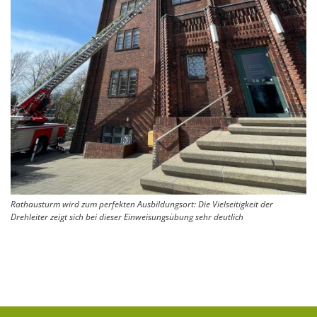
Rathausturm wird zum perfekten Ausbildungsort: Die Vielseitigkeit der
Drehleiter zeigt sich bei dieser Einweisungsübung sehr deutlich