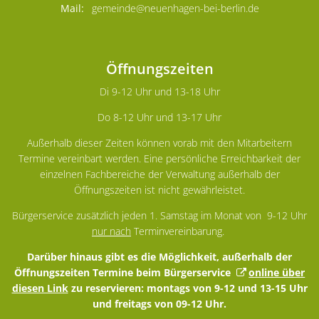
gemeinde@neuenhagen-bei-berlin.de
Öffnungszeiten
Di 9-12 Uhr und 13-18 Uhr
Do 8-12 Uhr und 13-17 Uhr
Außerhalb dieser Zeiten können vorab mit den Mitarbeitern
Termine vereinbart werden. Eine persönliche Erreichbarkeit der
einzelnen Fachbereiche der Verwaltung außerhalb der
Öffnungszeiten ist nicht gewährleistet.
Bürgerservice zusätzlich jeden 1. Samstag im Monat von 9-12 Uhr
nur nach
Terminvereinbarung.
Darüber hinaus gibt es die Möglichkeit, außerhalb der
Öffnungszeiten Termine beim Bürgerservice
online über
diesen Link
zu reservieren: montags von 9-12 und 13-15 Uhr
und freitags von 09-12 Uhr.