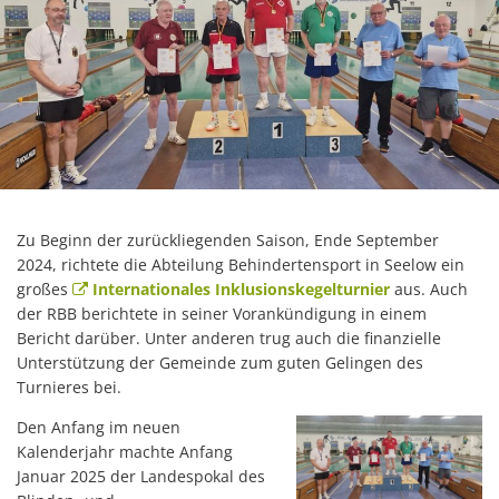
Zu Beginn der zurückliegenden Saison, Ende September
2024, richtete die Abteilung Behindertensport in Seelow ein
großes
Internationales Inklusionskegelturnier
aus. Auch
der RBB berichtete in seiner Vorankündigung in einem
Bericht darüber. Unter anderen trug auch die finanzielle
Unterstützung der Gemeinde zum guten Gelingen des
Turnieres bei.
Den Anfang im neuen
Kalenderjahr machte Anfang
Januar 2025 der Landespokal des