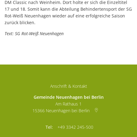
DM Classic nach Weinheim. Dort holte er sich die Einzeltitel
17 und 18. Somit kann die Abteilung Behindertensport der SG
Rot-Weiß Neuenhagen wieder auf eine erfolgreiche Saison
zurück blicken.
Text: SG Rot-Weiß Neuenhagen
Anschrift & Kontakt
Gemeinde Neuenhagen bei Berlin
Am Rathaus 1
15366
Neuenhagen bei Berlin
+49 3342 245-500