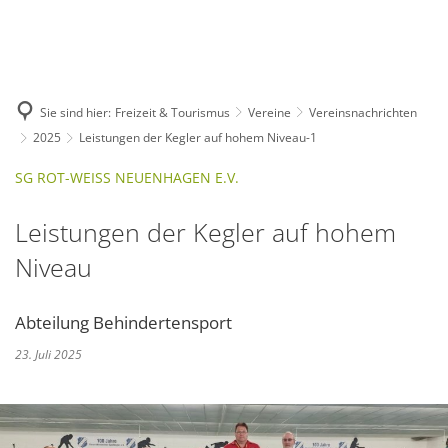
Deutsch
English
Polski
Sie sind hier:
Freizeit & Tourismus
Vereine
Vereinsnachrichten
2025
Leistungen der Kegler auf hohem Niveau-1
SG ROT-WEISS NEUENHAGEN E.V.
Leistungen der Kegler auf hohem
Niveau
Abteilung Behindertensport
23. Juli 2025