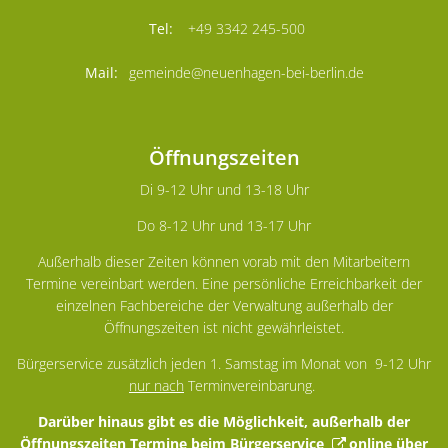
+49 3342 245-500
gemeinde@neuenhagen-bei-berlin.de
Öffnungszeiten
Di 9-12 Uhr und 13-18 Uhr
Do 8-12 Uhr und 13-17 Uhr
Außerhalb dieser Zeiten können vorab mit den Mitarbeitern
Termine vereinbart werden. Eine persönliche Erreichbarkeit der
einzelnen Fachbereiche der Verwaltung außerhalb der
Öffnungszeiten ist nicht gewährleistet.
Bürgerservice zusätzlich jeden 1. Samstag im Monat von 9-12 Uhr
nur nach
Terminvereinbarung.
Darüber hinaus gibt es die Möglichkeit, außerhalb der
Öffnungszeiten Termine beim Bürgerservice
online über