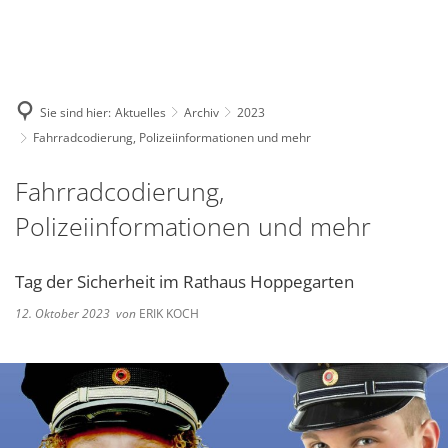
Deutsch
English
Polski
Sie sind hier:
Aktuelles
Archiv
2023
Fahrradcodierung, Polizeiinformationen und mehr
Fahrradcodierung,
Polizeiinformationen und mehr
Tag der Sicherheit im Rathaus Hoppegarten
12. Oktober 2023
von
ERIK KOCH