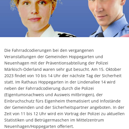
Die Fahrradcodierungen bei den vergangenen
Veranstaltungen der Gemeinden Hoppegarten und
Neuenhagen mit der Präventionsabteilung der Polizei
Märkisch-Oderland waren sehr gut besucht. Am 15. Oktober
2023 findet von 10 bis 14 Uhr der nächste Tag der Sicherheit
statt. Im Rathaus Hoppegarten in der Lindenallee 14 wird
neben der Fahrradcodierung durch die Polizei
(Eigentumsnachweis und Ausweis mitbringen), der
Einbruchschutz fürs Eigenheim thematisiert und Infostände
der Gemeinden und der Sicherheitspartner angeboten. In der
Zeit von 11 bis 12 Uhr wird ein Vortrag der Polizei zu aktuellen
Statistiken und Betrügermaschen im Mittelzentrum
Neuenhagen/Hoppegarten offeriert.