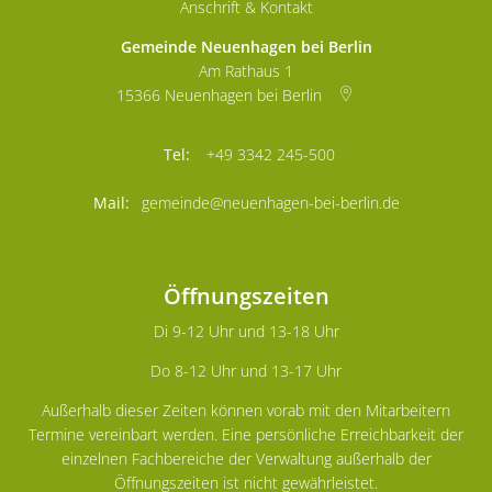
Anschrift & Kontakt
Gemeinde Neuenhagen bei Berlin
Am Rathaus 1
15366
Neuenhagen bei Berlin
+49 3342 245-500
gemeinde@neuenhagen-bei-berlin.de
Öffnungszeiten
Di 9-12 Uhr und 13-18 Uhr
Do 8-12 Uhr und 13-17 Uhr
Außerhalb dieser Zeiten können vorab mit den Mitarbeitern
Termine vereinbart werden. Eine persönliche Erreichbarkeit der
einzelnen Fachbereiche der Verwaltung außerhalb der
Öffnungszeiten ist nicht gewährleistet.