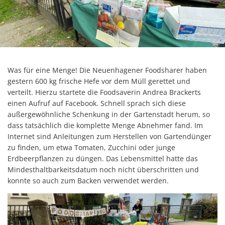
Was für eine Menge! Die Neuenhagener Foodsharer haben
gestern 600 kg frische Hefe vor dem Müll gerettet und
verteilt. Hierzu startete die Foodsaverin Andrea Brackerts
einen Aufruf auf Facebook. Schnell sprach sich diese
außergewöhnliche Schenkung in der Gartenstadt herum, so
dass tatsächlich die komplette Menge Abnehmer fand. Im
Internet sind Anleitungen zum Herstellen von Gartendünger
zu finden, um etwa Tomaten, Zucchini oder junge
Erdbeerpflanzen zu düngen. Das Lebensmittel hatte das
Mindesthaltbarkeitsdatum noch nicht überschritten und
konnte so auch zum Backen verwendet werden.