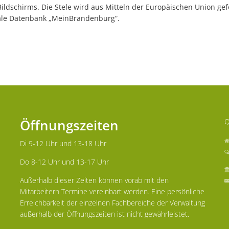
ldschirms. Die Stele wird aus Mitteln der Europäischen Union gef
ale Datenbank „MeinBrandenburg“.
Öffnungszeiten
Q
Di 9-12 Uhr und 13-18 Uhr
Do 8-12 Uhr und 13-17 Uhr
Außerhalb dieser Zeiten können vorab mit den
Mitarbeitern Termine vereinbart werden. Eine persönliche
Erreichbarkeit der einzelnen Fachbereiche der Verwaltung
außerhalb der Öffnungszeiten ist nicht gewährleistet.