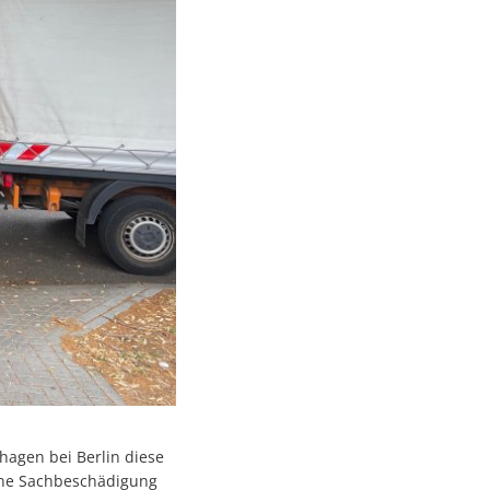
agen bei Berlin diese
eine Sachbeschädigung