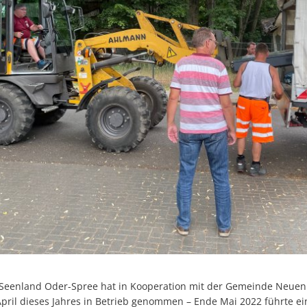
eenland Oder-Spree hat in Kooperation mit der Gemeinde Neuenh
 April dieses Jahres in Betrieb genommen – Ende Mai 2022 führte 