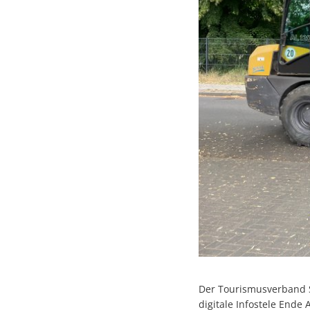
Der Tourismusverband S
digitale Infostele Ende