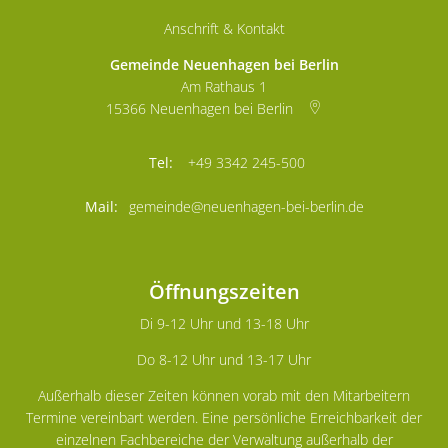
Anschrift & Kontakt
Gemeinde Neuenhagen bei Berlin
Am Rathaus 1
15366
Neuenhagen bei Berlin
+49 3342 245-500
gemeinde@neuenhagen-bei-berlin.de
Öffnungszeiten
Di 9-12 Uhr und 13-18 Uhr
Do 8-12 Uhr und 13-17 Uhr
Außerhalb dieser Zeiten können vorab mit den Mitarbeitern
Termine vereinbart werden. Eine persönliche Erreichbarkeit der
einzelnen Fachbereiche der Verwaltung außerhalb der