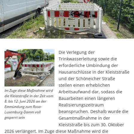
Die Verlegung der
Trinkwasserleitung sowie die
erforderliche Umbindung der
Hausanschlüsse in der Kleiststraße
und der Schöneicher Straße
stellen einen erheblichen
Im Zuge diese Maßnahme wird
Arbeitsaufwand dar, sodass die
die Kleiststraße in der Zeit vom
Bauarbeiten einen längeren
8. bis 12. Juni 2026 an der
Realisierungszeitraum
Einmündung zum Rosa-
beanspruchen. Deshalb wurde die
Luxemburg-Damm voll
gesperrt sein
Gesamtmaßnahme in der
Kleiststraße bis zum 30. Oktober
2026 verlängert. Im Zuge diese Maßnahme wird die