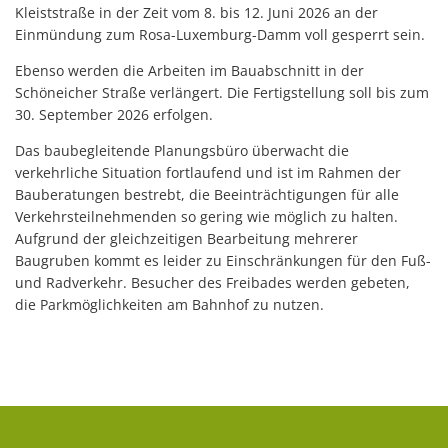
Kleiststraße in der Zeit vom 8. bis 12. Juni 2026 an der
Einmündung zum Rosa-Luxemburg-Damm voll gesperrt sein.
Ebenso werden die Arbeiten im Bauabschnitt in der
Schöneicher Straße verlängert. Die Fertigstellung soll bis zum
30. September 2026 erfolgen.
Das baubegleitende Planungsbüro überwacht die
verkehrliche Situation fortlaufend und ist im Rahmen der
Bauberatungen bestrebt, die Beeinträchtigungen für alle
Verkehrsteilnehmenden so gering wie möglich zu halten.
Aufgrund der gleichzeitigen Bearbeitung mehrerer
Baugruben kommt es leider zu Einschränkungen für den Fuß-
und Radverkehr. Besucher des Freibades werden gebeten,
die Parkmöglichkeiten am Bahnhof zu nutzen.