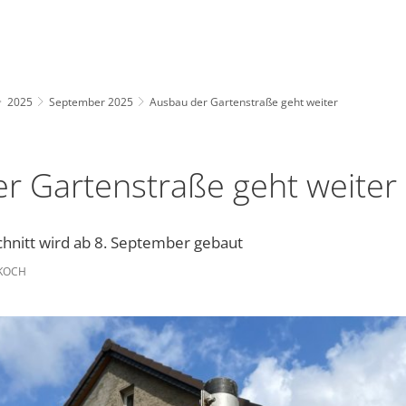
2025
September 2025
Ausbau der Gartenstraße geht weiter
r Gartenstraße geht weiter
chnitt wird ab 8. September gebaut
 KOCH