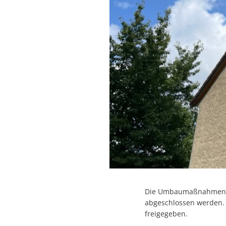
Die Umbaumaßnahmen de
abgeschlossen werden. 
freigegeben.