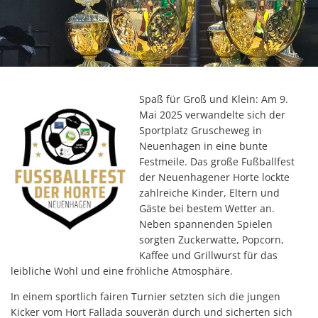
Spaß für Groß und Klein: Am 9.
Mai 2025 verwandelte sich der
Sportplatz Gruscheweg in
Neuenhagen in eine bunte
Festmeile. Das große Fußballfest
der Neuenhagener Horte lockte
zahlreiche Kinder, Eltern und
Gäste bei bestem Wetter an.
Neben spannenden Spielen
sorgten Zuckerwatte, Popcorn,
Kaffee und Grillwurst für das
leibliche Wohl und eine fröhliche Atmosphäre.
In einem sportlich fairen Turnier setzten sich die jungen
Kicker vom Hort Fallada souverän durch und sicherten sich