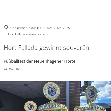
Deutsch
English
Polski
Sie sind hier:
Aktuelles
2025
Mai 2025
Hort Fallada gewinnt souverän
Hort Fallada gewinnt souverän
Fußballfest der Neuenhagener Horte
14. Mai 2025