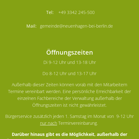
+49 3342 245-500
gemeinde@neuenhagen-bei-berlin.de
Öffnungszeiten
Di 9-12 Uhr und 13-18 Uhr
Do 8-12 Uhr und 13-17 Uhr
Außerhalb dieser Zeiten können vorab mit den Mitarbeitern
Termine vereinbart werden. Eine persönliche Erreichbarkeit der
einzelnen Fachbereiche der Verwaltung außerhalb der
Öffnungszeiten ist nicht gewährleistet.
Bürgerservice zusätzlich jeden 1. Samstag im Monat von 9-12 Uhr
nur nach
Terminvereinbarung.
Darüber hinaus gibt es die Möglichkeit, außerhalb der