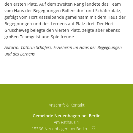
den ersten Platz. Auf dem zweiten Rang landete das Team
vom Haus der Begegnungen Bollensdorf und Schäferplatz,
gefolgt vom Hort Rasselbande gemeinsam mit dem Haus der
Begegnungen und des Lernens auf Platz drei. Der Hort
Gruscheweg belegte den vierten Platz, zeigte aber ebenso
großen Teamgeist und Spielfreude.
Autorin: Cathrin Schäfers, Erzieherin im Haus der Begegnungen
und des Lernens
Anschrift & Kontakt
Gemeinde Neuenhagen bei Berlin
Am Rathaus 1
15366
Neuenhagen bei Berlin