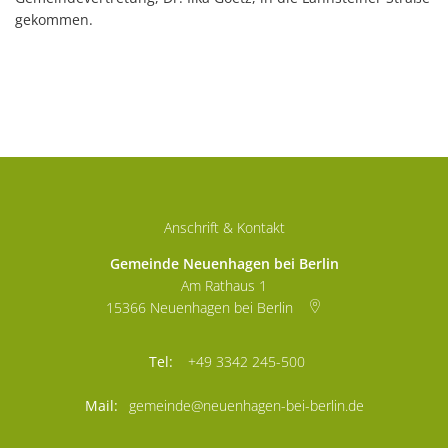
gekommen.
Anschrift & Kontakt
Gemeinde Neuenhagen bei Berlin
Am Rathaus 1
15366
Neuenhagen bei Berlin
+49 3342 245-500
gemeinde@neuenhagen-bei-berlin.de