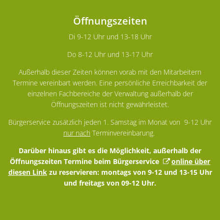
Öffnungszeiten
Di 9-12 Uhr und 13-18 Uhr
Do 8-12 Uhr und 13-17 Uhr
Außerhalb dieser Zeiten können vorab mit den Mitarbeitern
Termine vereinbart werden. Eine persönliche Erreichbarkeit der
einzelnen Fachbereiche der Verwaltung außerhalb der
Öffnungszeiten ist nicht gewährleistet.
Bürgerservice zusätzlich jeden 1. Samstag im Monat von 9-12 Uhr
nur nach
Terminvereinbarung.
Darüber hinaus gibt es die Möglichkeit, außerhalb der
Öffnungszeiten Termine beim Bürgerservice
online über
diesen Link
zu reservieren: montags von 9-12 und 13-15 Uhr
und freitags von 09-12 Uhr.