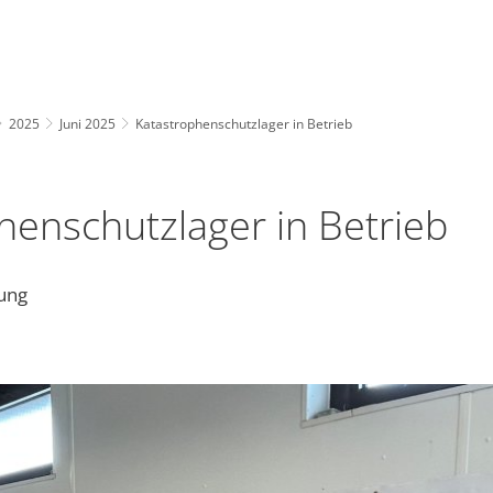
2025
Juni 2025
Katastrophenschutzlager in Betrieb
henschutzlager in Betrieb
ung