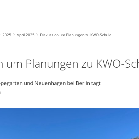
2025
April 2025
Diskussion um Planungen zu KWO-Schule
on um Planungen zu KWO-Sc
pegarten und Neuenhagen bei Berlin tagt
H