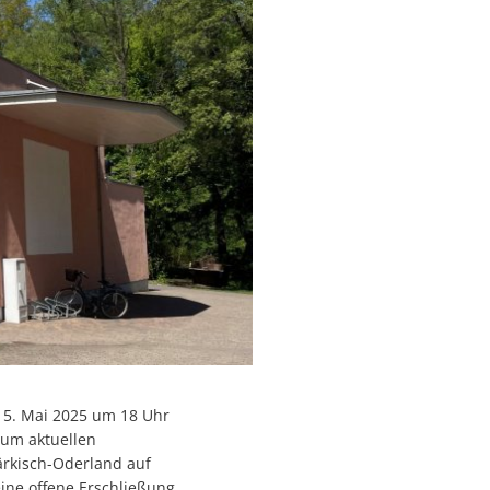
 5. Mai 2025 um 18 Uhr
zum aktuellen
ärkisch-Oderland auf
ine offene Erschließung