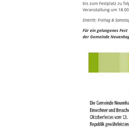
bis zum Festplatz zu fo
Veranstaltung um 18.00
Eintritt: Freitag & Samsta
Für ein gelungenes Fest
der Gemeinde Neuenhagen