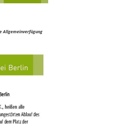
ie Allgemeinverfügung