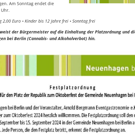
lgen. Am Sonntag endet die
 Uhr.
g 2,00 Euro • Kinder bis 12 Jahre frei • Sonntag frei
 weist der Bürgermeister auf die Einhaltung der Platzordnung und d
 bei Berlin (Cannabis- und Alkoholverbot) hin.