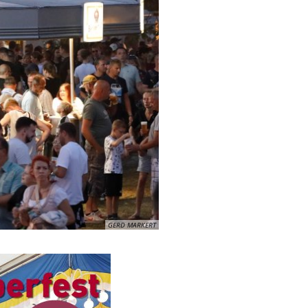
GERD MARKERT