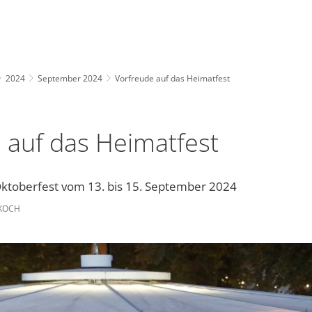
2024
September 2024
Vorfreude auf das Heimatfest
 auf das Heimatfest
ktoberfest vom 13. bis 15. September 2024
 KOCH