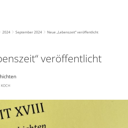
2024
September 2024
Neue „Lebenszeit“ veröffentlicht
enszeit“ veröffentlicht
hichten
K KOCH