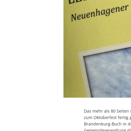
Das mehr als 80 Seiten
zum Oktoberfest fertig 
Brandenburg-Buch in de
Gemeindeverwaltung di