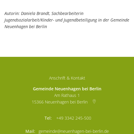
Autorin: Daniela Brandt, Sachbearbeiterin
Jugendsozialarbeit/Kinder- und Jugendbeteiligung in der Gemeinde
Neuenhagen bei Berlin
Anschrift & Kontakt
Gemeinde Neuenhagen bei Berlin
Am Rathaus 1
15366
Neuenhagen bei Berlin
+49 3342 245-500
gemeinde@neuenhagen-bei-berlin.de