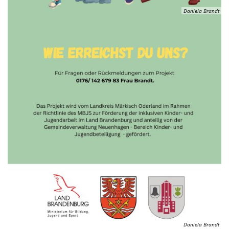
Daniela Brandt
Daniela Brandt