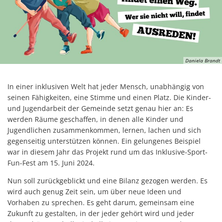
Daniela Brandt
In einer inklusiven Welt hat jeder Mensch, unabhängig von
seinen Fähigkeiten, eine Stimme und einen Platz. Die Kinder-
und Jugendarbeit der Gemeinde setzt genau hier an: Es
werden Räume geschaffen, in denen alle Kinder und
Jugendlichen zusammenkommen, lernen, lachen und sich
gegenseitig unterstützen können. Ein gelungenes Beispiel
war in diesem Jahr das Projekt rund um das Inklusive-Sport-
Fun-Fest am 15. Juni 2024.
Nun soll zurückgeblickt und eine Bilanz gezogen werden. Es
wird auch genug Zeit sein, um über neue Ideen und
Vorhaben zu sprechen. Es geht darum, gemeinsam eine
Zukunft zu gestalten, in der jeder gehört wird und jeder