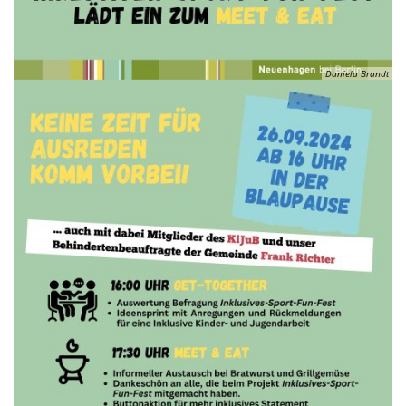
Daniela Brandt