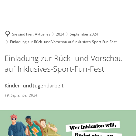
Deutsch
English
Polski
Sie sind hier:
Aktuelles
2024
September 2024
Einladung zur Rück- und Vorschau auf Inklusives-Sport-Fun-Fest
Einladung zur Rück- und Vorschau
auf Inklusives-Sport-Fun-Fest
Kinder- und Jugendarbeit
19. September 2024