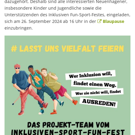
dazugehört. Deshalb sind alle interessierten Neuenhagener,
insbesondere Kinder und Jugendliche sowie die
Unterstützenden des Inklusiven Fun-Sport-Festes, eingeladen,
sich am 26. September 2024 ab 16 Uhr in der
Blaupause
einzubringen.