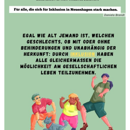
Daniela Brandt