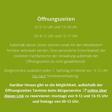
Öffnungszeiten
Di 9-12 Uhr und 13-18 Uhr
Do 8-12 Uhr und 13-17 Uhr
Außerhalb dieser Zeiten können vorab mit den Mitarbeitern
Termine vereinbart werden. Eine persönliche Erreichbarkeit der
einzelnen Fachbereiche der Verwaltung außerhalb der
Öffnungszeiten ist nicht gewährleistet.
Bürgerservice zusätzlich jeden 1. Samstag im Monat von 9-12 Uhr
nur nach
Terminvereinbarung.
Darüber hinaus gibt es die Möglichkeit, außerhalb der
Öffnungszeiten Termine beim Bürgerservice
online über
diesen Link
zu reservieren: montags von 9-12 und 13-15 Uhr
und freitags von 09-12 Uhr.