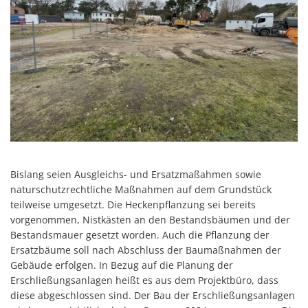
Bislang seien Ausgleichs- und Ersatzmaßahmen sowie
naturschutzrechtliche Maßnahmen auf dem Grundstück
teilweise umgesetzt. Die Heckenpflanzung sei bereits
vorgenommen, Nistkästen an den Bestandsbäumen und der
Bestandsmauer gesetzt worden. Auch die Pflanzung der
Ersatzbäume soll nach Abschluss der Baumaßnahmen der
Gebäude erfolgen. In Bezug auf die Planung der
Erschließungsanlagen heißt es aus dem Projektbüro, dass
diese abgeschlossen sind. Der Bau der Erschließungsanlagen