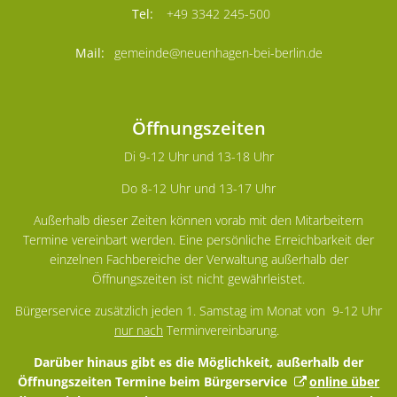
+49 3342 245-500
gemeinde@neuenhagen-bei-berlin.de
Öffnungszeiten
Di 9-12 Uhr und 13-18 Uhr
Do 8-12 Uhr und 13-17 Uhr
Außerhalb dieser Zeiten können vorab mit den Mitarbeitern
Termine vereinbart werden. Eine persönliche Erreichbarkeit der
einzelnen Fachbereiche der Verwaltung außerhalb der
Öffnungszeiten ist nicht gewährleistet.
Bürgerservice zusätzlich jeden 1. Samstag im Monat von 9-12 Uhr
nur nach
Terminvereinbarung.
Darüber hinaus gibt es die Möglichkeit, außerhalb der
Öffnungszeiten Termine beim Bürgerservice
online über