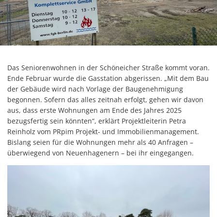
Das Seniorenwohnen in der Schöneicher Straße kommt voran.
Ende Februar wurde die Gasstation abgerissen. „Mit dem Bau
der Gebäude wird nach Vorlage der Baugenehmigung
begonnen. Sofern das alles zeitnah erfolgt, gehen wir davon
aus, dass erste Wohnungen am Ende des Jahres 2025
bezugsfertig sein könnten“, erklärt Projektleiterin Petra
Reinholz vom PRpim Projekt- und Immobilienmanagement.
Bislang seien für die Wohnungen mehr als 40 Anfragen –
überwiegend von Neuenhagenern – bei ihr eingegangen.