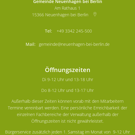
Gemeinde Neuenhagen bei Berlin
Am Rathaus 1
15366
Neuenhagen bei Berlin
+49 3342 245-500
gemeinde@neuenhagen-bei-berlin.de
Öffnungszeiten
Di 9-12 Uhr und 13-18 Uhr
Do 8-12 Uhr und 13-17 Uhr
Außerhalb dieser Zeiten können vorab mit den Mitarbeitern
Termine vereinbart werden. Eine persönliche Erreichbarkeit der
einzelnen Fachbereiche der Verwaltung außerhalb der
Öffnungszeiten ist nicht gewährleistet.
Bürgerservice zusätzlich jeden 1. Samstag im Monat von 9-12 Uhr