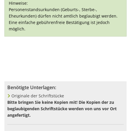
Hinweise:
Personenstandsurkunden (Geburts-, Sterbe-,
Eheurkunden) dürfen nicht amtlich beglaubigt werden.
Eine einfache gebührenfreie Bestätigung ist jedoch
möglich.
Benötigte Unterlagen:
Originale der Schriftstücke
Bitte bringen Sie keine Kopien mit! Die Kopien der zu
beglaubigenden Schriftstücke werden von uns vor Ort
angefertigt.