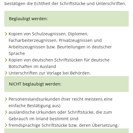
bestätigen die Echtheit der Schriftstücke und Unterschriften.
Beglaubigt werden:
Kopien von Schulzeugnissen, Diplomen,
Facharbeiterzeugnissen, Privatzeugnissen und
Arbeitszeugnissen bzw. Beurteilungen in deutscher
Sprache
Kopien von deutschen Schriftstücken für deutsche
Botschaften im Ausland
Unterschriften zur Vorlage bei Behörden.
NICHT beglaubigt werden:
Personenstandsurkunden (hier reicht meistens eine
einfache Bestätigung aus)
ausländische Urkunden oder Schriftstücke, die zum
Gebrauch im Inland bestimmt sind
fremdsprachige Schriftstücke bzw. deren Übersetzung.