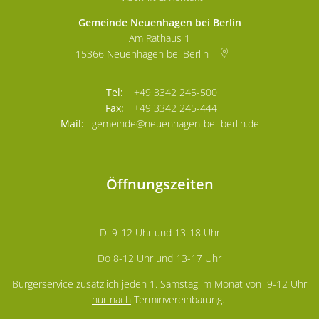
Gemeinde Neuenhagen bei Berlin
Am Rathaus 1
15366
Neuenhagen bei Berlin
+49 3342 245-500
+49 3342 245-444
gemeinde@neuenhagen-bei-berlin.de
Öffnungszeiten
Di 9-12 Uhr und 13-18 Uhr
Do 8-12 Uhr und 13-17 Uhr
Bürgerservice zusätzlich jeden 1. Samstag im Monat von 9-12 Uhr
nur nach
Terminvereinbarung.