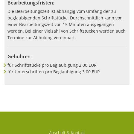
Bearbeitungsfristen:
Die Bearbeitungszeit ist abhängig vom Umfang der zu
beglaubigenden Schriftstücke. Durchschnittlich kann von
einer Bearbeitungszeit von 15 Minuten ausgegangen
werden. Bei einer Vielzahl von Schriftstücken werden auch
Termine zur Abholung vereinbart.
Gebühren:
für Schriftstücke pro Beglaubigung 2,00 EUR
für Unterschriften pro Beglaubigung 3,00 EUR
Anschrift & Kontakt