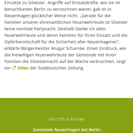
Einsätze zu Silvester. Angriffe auf Einsatzkräfte, wie sie im
benachbarten Berlin zu verzeichnen waren, gab es in
Neuenhagen glücklicher Weise nicht. „Gerade für die
Familien unserer ehrenamtlichen Feuerwehrleute ist Silvester
keine normale Partynacht. Deshalb Danke ich allen
Feuerwehrleute und deren Familien für ihren Einsatz und die
Opferbereitschaft für die Sicherheit aller Neuenhagener“,
erklärte Bürgermeister Ansgar Scharnke. Einen Eindruck, wie
die freiwilligen Feuerwehrleute der Gemeinde mit ihren
Familien die Silvesternacht auf der Wache verbrachten, zeigt
ein
Video
der Süddeutschen Zeitung.
Anschrift & Kontakt
Gemeinde Neuenhagen bei Berlin