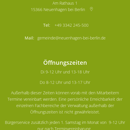
Am Rathaus 1
15366
Neuenhagen bei Berlin
+49 3342 245-500
gemeinde@neuenhagen-bei-berlin.de
Öffnungszeiten
Di 9-12 Uhr und 13-18 Uhr
Do 8-12 Uhr und 13-17 Uhr
Außerhalb dieser Zeiten können vorab mit den Mitarbeitern
Termine vereinbart werden. Eine persönliche Erreichbarkeit der
einzelnen Fachbereiche der Verwaltung außerhalb der
Öffnungszeiten ist nicht gewährleistet.
Bürgerservice zusätzlich jeden 1. Samstag im Monat von 9-12 Uhr
nur nach
Terminvereinbarung.