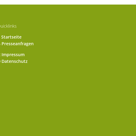
uicklinks
Startseite
Presseanfragen
Impressum
Datenschutz