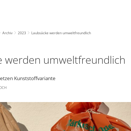
Archiv
2023
Laubsäcke werden umweltfreundlich
 werden umweltfreundlich
etzen Kunststoffvariante
KOCH