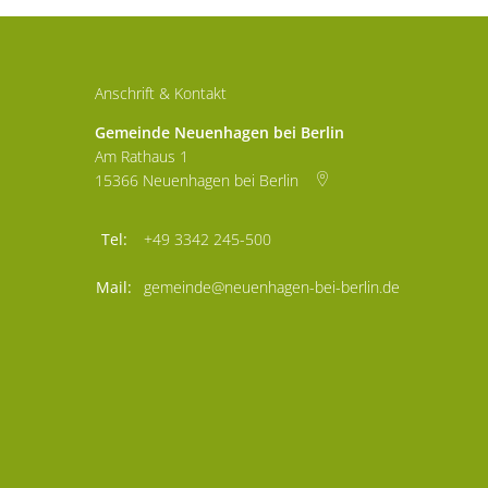
Anschrift & Kontakt
Gemeinde Neuenhagen bei Berlin
Am Rathaus 1
15366
Neuenhagen bei Berlin
+49 3342 245-500
gemeinde@neuenhagen-bei-berlin.de