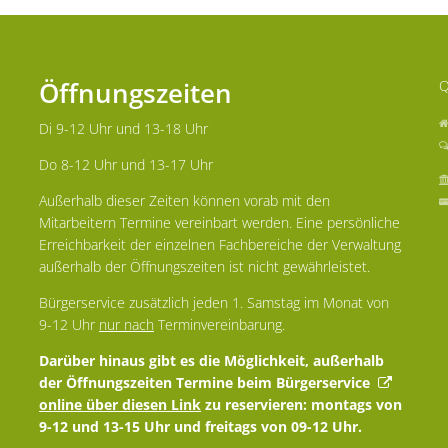
Öffnungszeiten
Q
Di 9-12 Uhr und 13-18 Uhr
Do 8-12 Uhr und 13-17 Uhr
Außerhalb dieser Zeiten können vorab mit den
Mitarbeitern Termine vereinbart werden. Eine persönliche
Erreichbarkeit der einzelnen Fachbereiche der Verwaltung
außerhalb der Öffnungszeiten ist nicht gewährleistet.
Bürgerservice zusätzlich jeden 1. Samstag im Monat von
9-12 Uhr
nur nach
Terminvereinbarung.
Darüber hinaus gibt es die Möglichkeit, außerhalb
der Öffnungszeiten Termine beim Bürgerservice
online über diesen Link
zu reservieren: montags von
9-12 und 13-15 Uhr und freitags von 09-12 Uhr.