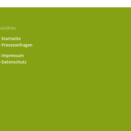
uicklinks
Startseite
Presseanfragen
Impressum
Datenschutz