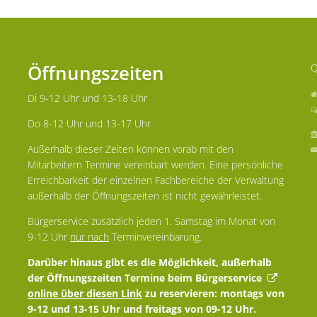
Öffnungszeiten
Q
Di 9-12 Uhr und 13-18 Uhr
Do 8-12 Uhr und 13-17 Uhr
Außerhalb dieser Zeiten können vorab mit den
Mitarbeitern Termine vereinbart werden. Eine persönliche
Erreichbarkeit der einzelnen Fachbereiche der Verwaltung
außerhalb der Öffnungszeiten ist nicht gewährleistet.
Bürgerservice zusätzlich jeden 1. Samstag im Monat von
9-12 Uhr
nur nach
Terminvereinbarung.
Darüber hinaus gibt es die Möglichkeit, außerhalb
der Öffnungszeiten Termine beim Bürgerservice
online über diesen Link
zu reservieren: montags von
9-12 und 13-15 Uhr und freitags von 09-12 Uhr.