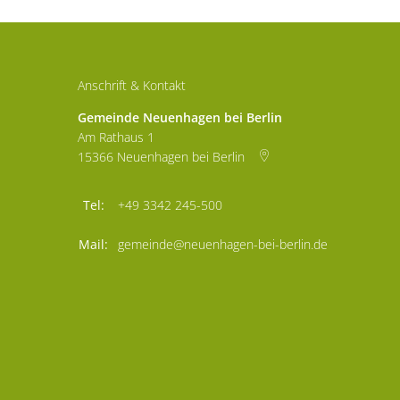
Anschrift & Kontakt
Gemeinde Neuenhagen bei Berlin
Am Rathaus 1
15366
Neuenhagen bei Berlin
+49 3342 245-500
gemeinde@neuenhagen-bei-berlin.de