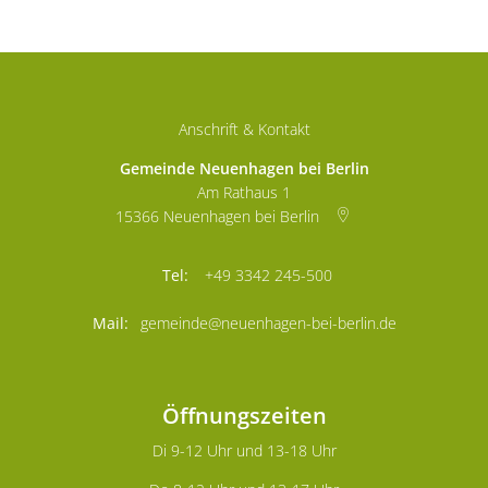
Anschrift & Kontakt
Gemeinde Neuenhagen bei Berlin
Am Rathaus 1
15366
Neuenhagen bei Berlin
+49 3342 245-500
gemeinde@neuenhagen-bei-berlin.de
Öffnungszeiten
Di 9-12 Uhr und 13-18 Uhr