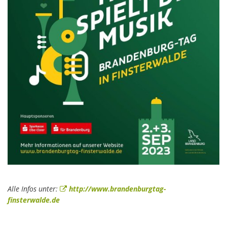
Alle Infos unter:
http://www.brandenburgtag-
finsterwalde.de