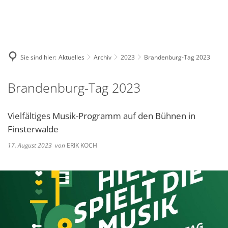
Deutsch
English
Polski
Sie sind hier:
Aktuelles
Archiv
2023
Brandenburg-Tag 2023
Brandenburg-Tag 2023
Vielfältiges Musik-Programm auf den Bühnen in
Finsterwalde
17. August 2023
von
ERIK KOCH