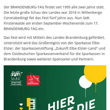
Der BRANDENBURG-TAG findet seit 1995 alle zwei Jahre statt.
Die letzte große Schau des Landes war 2018 in Wittenberge.
Coronabedingt fiel das Fest fünf Jahre aus. Nun lädt
Finsterwalde am ersten September-Wochenende zum 17.
BRANDENBURG-TAG ein.
Das Fest wird mit Mitteln des Landes Brandenburg gefördert.
Unterstützt wird das Großereignis von der Sparkasse Elbe-
Elster, der Sparkassenstiftung „Zukunft Elbe-Elster-Land“ und
dem Ostdeutschen Sparkassenverband für die Sparkassen in
Brandenburg sowie weiteren Sponsoren und Partnern.