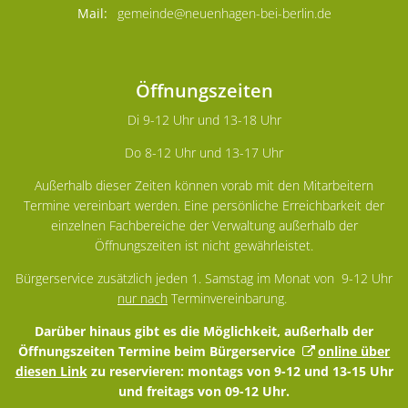
gemeinde@neuenhagen-bei-berlin.de
Öffnungszeiten
Di 9-12 Uhr und 13-18 Uhr
Do 8-12 Uhr und 13-17 Uhr
Außerhalb dieser Zeiten können vorab mit den Mitarbeitern
Termine vereinbart werden. Eine persönliche Erreichbarkeit der
einzelnen Fachbereiche der Verwaltung außerhalb der
Öffnungszeiten ist nicht gewährleistet.
Bürgerservice zusätzlich jeden 1. Samstag im Monat von 9-12 Uhr
nur nach
Terminvereinbarung.
Darüber hinaus gibt es die Möglichkeit, außerhalb der
Öffnungszeiten Termine beim Bürgerservice
online über
diesen Link
zu reservieren: montags von 9-12 und 13-15 Uhr
und freitags von 09-12 Uhr.