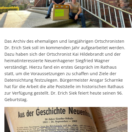
Das Archiv des ehemaligen und langjährigen Ortschronisten
Dr. Erich Siek soll im kommenden Jahr aufgearbeitet werden.
Dazu haben sich der Ortschronist Kai Hildebrandt und der
heimatinteressierte Neuenhagener Siegfried Wagner
verständigt. Hierzu fand ein erstes Gespräch im Rathaus
statt, um die Voraussetzungen zu schaffen und Ziele der
Datensichtung festzulegen. Bürgermeister Ansgar Scharnke
hat für die Arbeit die alte Poststelle im historischen Rathaus
zur Verfügung gestellt. Dr. Erich Siek feiert heute seinen 96.
Geburtstag.