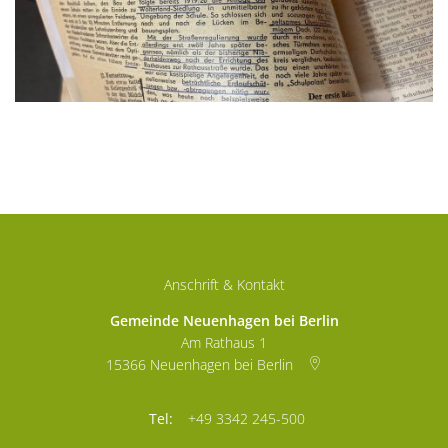
Anschrift & Kontakt
Gemeinde Neuenhagen bei Berlin
Am Rathaus 1
15366
Neuenhagen bei Berlin
+49 3342 245-500