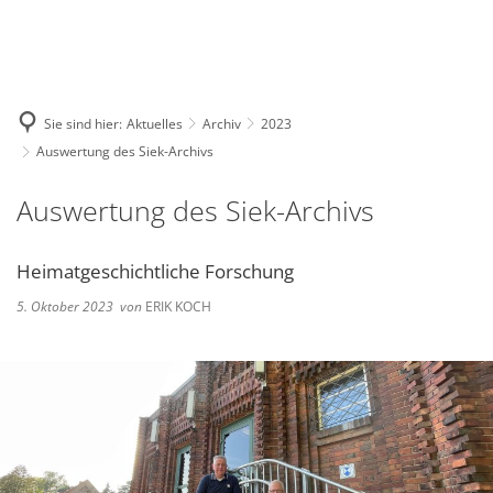
Deutsch
English
Polski
Sie sind hier:
Aktuelles
Archiv
2023
Auswertung des Siek-Archivs
Auswertung des Siek-Archivs
Heimatgeschichtliche Forschung
5. Oktober 2023
von
ERIK KOCH