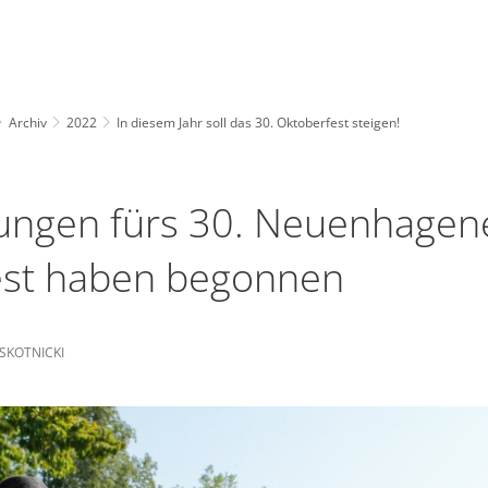
Archiv
2022
In diesem Jahr soll das 30. Oktoberfest steigen!
ungen fürs 30. Neuenhagen
est haben begonnen
SKOTNICKI