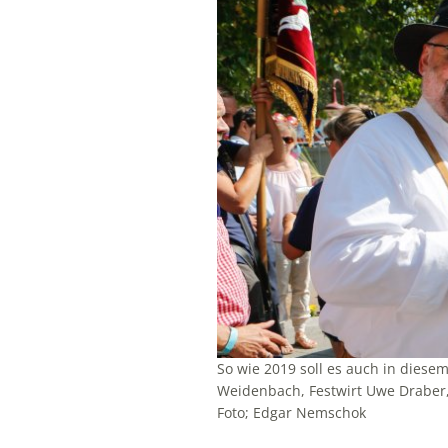
So wie 2019 soll es auch in diese
Weidenbach, Festwirt Uwe Draber,
Foto; Edgar Nemschok