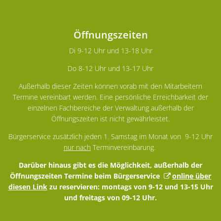
Öffnungszeiten
Di 9-12 Uhr und 13-18 Uhr
Do 8-12 Uhr und 13-17 Uhr
Außerhalb dieser Zeiten können vorab mit den Mitarbeitern
Termine vereinbart werden. Eine persönliche Erreichbarkeit der
einzelnen Fachbereiche der Verwaltung außerhalb der
Öffnungszeiten ist nicht gewährleistet.
Bürgerservice zusätzlich jeden 1. Samstag im Monat von 9-12 Uhr
nur nach
Terminvereinbarung.
Darüber hinaus gibt es die Möglichkeit, außerhalb der
Öffnungszeiten Termine beim Bürgerservice
online über
diesen Link
zu reservieren: montags von 9-12 und 13-15 Uhr
und freitags von 09-12 Uhr.