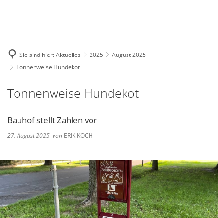
Deutsch
English
Polski
Sie sind hier:
Aktuelles
2025
August 2025
Tonnenweise Hundekot
Tonnenweise Hundekot
Bauhof stellt Zahlen vor
27. August 2025
von
ERIK KOCH