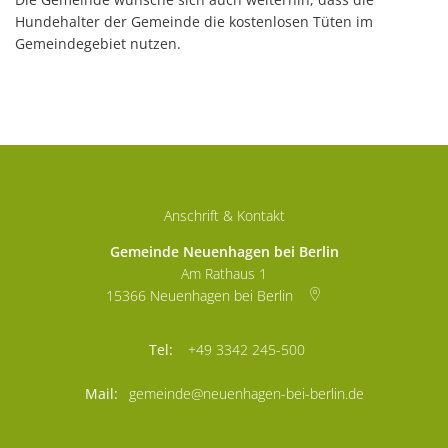
Hundehalter der Gemeinde die kostenlosen Tüten im
Gemeindegebiet nutzen.
Anschrift & Kontakt
Gemeinde Neuenhagen bei Berlin
Am Rathaus 1
15366
Neuenhagen bei Berlin
+49 3342 245-500
gemeinde@neuenhagen-bei-berlin.de