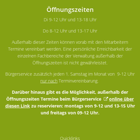
Öffnungszeiten
Di 9-12 Uhr und 13-18 Uhr
Do 8-12 Uhr und 13-17 Uhr
Außerhalb dieser Zeiten können vorab mit den Mitarbeitern
Termine vereinbart werden. Eine persönliche Erreichbarkeit der
einzelnen Fachbereiche der Verwaltung außerhalb der
Öffnungszeiten ist nicht gewährleistet.
Bürgerservice zusätzlich jeden 1. Samstag im Monat von 9-12 Uhr
nur nach
Terminvereinbarung.
Darüber hinaus gibt es die Möglichkeit, außerhalb der
Öffnungszeiten Termine beim Bürgerservice
online über
diesen Link
zu reservieren: montags von 9-12 und 13-15 Uhr
und freitags von 09-12 Uhr.
Quicklinks