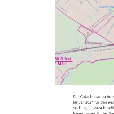
Der Gutachterausschuss
Januar 2024 für den ge
Stichtag 1.1.2024 besch
Neuenhagen. In der Gar