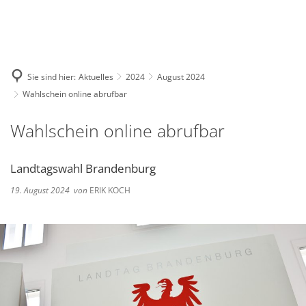
Deutsch
English
Polski
Sie sind hier:
Aktuelles
2024
August 2024
Wahlschein online abrufbar
Wahlschein online abrufbar
Landtagswahl Brandenburg
19. August 2024
von
ERIK KOCH