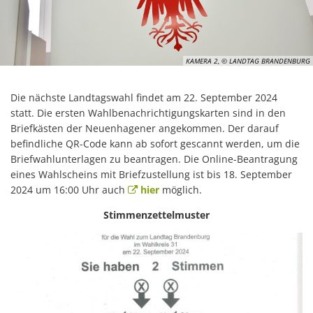
KAMERA 2, © LANDTAG BRANDENBURG
Die nächste Landtagswahl findet am 22. September 2024
statt. Die ersten Wahlbenachrichtigungskarten sind in den
Briefkästen der Neuenhagener angekommen. Der darauf
befindliche QR-Code kann ab sofort gescannt werden, um die
Briefwahlunterlagen zu beantragen. Die Online-Beantragung
eines Wahlscheins mit Briefzustellung ist bis 18. September
2024 um 16:00 Uhr auch
hier
möglich.
Stimmenzettelmuster