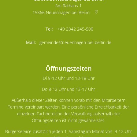
Am Rathaus 1
15366
Neuenhagen bei Berlin
+49 3342 245-500
gemeinde@neuenhagen-bei-berlin.de
Öffnungszeiten
Di 9-12 Uhr und 13-18 Uhr
Do 8-12 Uhr und 13-17 Uhr
Außerhalb dieser Zeiten können vorab mit den Mitarbeitern
Termine vereinbart werden. Eine persönliche Erreichbarkeit der
einzelnen Fachbereiche der Verwaltung außerhalb der
Öffnungszeiten ist nicht gewährleistet.
Bürgerservice zusätzlich jeden 1. Samstag im Monat von 9-12 Uhr