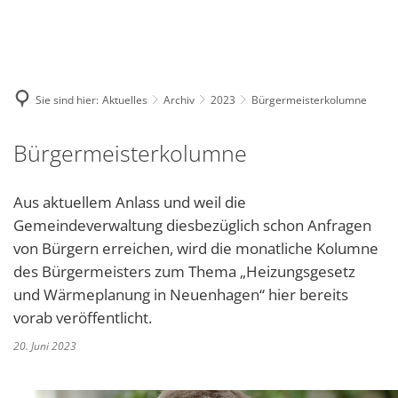
Deutsch
English
Polski
Sie sind hier:
Aktuelles
Archiv
2023
Bürgermeisterkolumne
Bürgermeisterkolumne
Aus aktuellem Anlass und weil die
Gemeindeverwaltung diesbezüglich schon Anfragen
von Bürgern erreichen, wird die monatliche Kolumne
des Bürgermeisters zum Thema „Heizungsgesetz
und Wärmeplanung in Neuenhagen“ hier bereits
vorab veröffentlicht.
20. Juni 2023