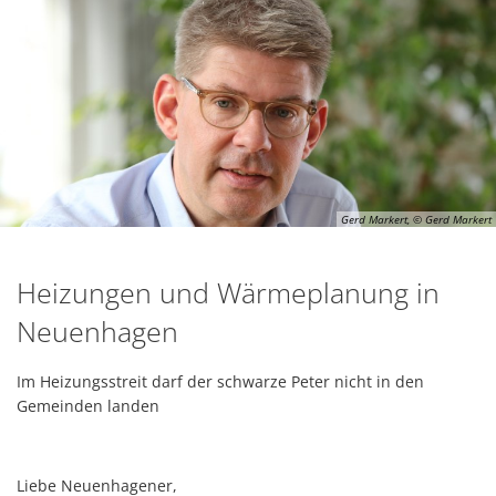
Gerd Markert, © Gerd Markert
Heizungen und Wärmeplanung in
Neuenhagen
Im Heizungsstreit darf der schwarze Peter nicht in den
Gemeinden landen
Liebe Neuenhagener,