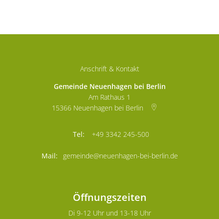
Anschrift & Kontakt
Gemeinde Neuenhagen bei Berlin
Am Rathaus 1
15366
Neuenhagen bei Berlin
+49 3342 245-500
gemeinde@neuenhagen-bei-berlin.de
Öffnungszeiten
Di 9-12 Uhr und 13-18 Uhr