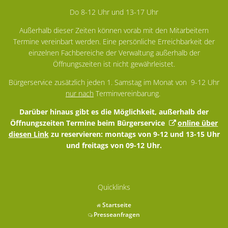
Do 8-12 Uhr und 13-17 Uhr
Außerhalb dieser Zeiten können vorab mit den Mitarbeitern
Termine vereinbart werden. Eine persönliche Erreichbarkeit der
einzelnen Fachbereiche der Verwaltung außerhalb der
Öffnungszeiten ist nicht gewährleistet.
Bürgerservice zusätzlich jeden 1. Samstag im Monat von 9-12 Uhr
nur nach
Terminvereinbarung.
Darüber hinaus gibt es die Möglichkeit, außerhalb der
Öffnungszeiten Termine beim Bürgerservice
online über
diesen Link
zu reservieren: montags von 9-12 und 13-15 Uhr
und freitags von 09-12 Uhr.
Quicklinks
Startseite
Presseanfragen