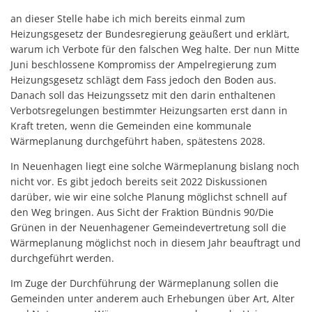
an dieser Stelle habe ich mich bereits einmal zum
Heizungsgesetz der Bundesregierung geäußert und erklärt,
warum ich Verbote für den falschen Weg halte. Der nun Mitte
Juni beschlossene Kompromiss der Ampelregierung zum
Heizungsgesetz schlägt dem Fass jedoch den Boden aus.
Danach soll das Heizungssetz mit den darin enthaltenen
Verbotsregelungen bestimmter Heizungsarten erst dann in
Kraft treten, wenn die Gemeinden eine kommunale
Wärmeplanung durchgeführt haben, spätestens 2028.
In Neuenhagen liegt eine solche Wärmeplanung bislang noch
nicht vor. Es gibt jedoch bereits seit 2022 Diskussionen
darüber, wie wir eine solche Planung möglichst schnell auf
den Weg bringen. Aus Sicht der Fraktion Bündnis 90/Die
Grünen in der Neuenhagener Gemeindevertretung soll die
Wärmeplanung möglichst noch in diesem Jahr beauftragt und
durchgeführt werden.
Im Zuge der Durchführung der Wärmeplanung sollen die
Gemeinden unter anderem auch Erhebungen über Art, Alter