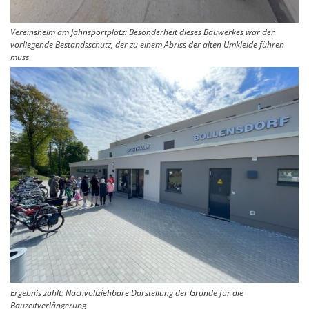
Vereinsheim am Jahnsportplatz: Besonderheit dieses Bauwerkes war der
vorliegende Bestandsschutz, der zu einem Abriss der alten Umkleide führen
muss
Ergebnis zählt: Nachvollziehbare Darstellung der Gründe für die
Bauzeitverlängerung