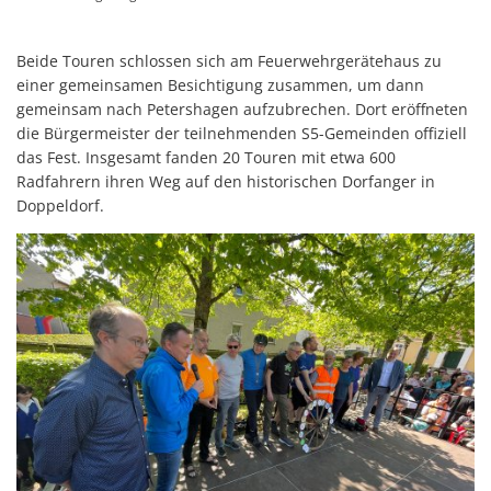
Beide Touren schlossen sich am Feuerwehrgerätehaus zu
einer gemeinsamen Besichtigung zusammen, um dann
gemeinsam nach Petershagen aufzubrechen. Dort eröffneten
die Bürgermeister der teilnehmenden S5-Gemeinden offiziell
das Fest. Insgesamt fanden 20 Touren mit etwa 600
Radfahrern ihren Weg auf den historischen Dorfanger in
Doppeldorf.