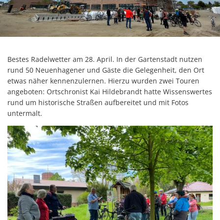
Bestes Radelwetter am 28. April. In der Gartenstadt nutzen
rund 50 Neuenhagener und Gäste die Gelegenheit, den Ort
etwas näher kennenzulernen. Hierzu wurden zwei Touren
angeboten: Ortschronist Kai Hildebrandt hatte Wissenswertes
rund um historische Straßen aufbereitet und mit Fotos
untermalt.