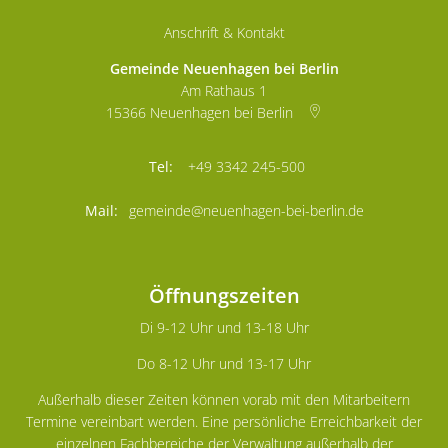
Anschrift & Kontakt
Gemeinde Neuenhagen bei Berlin
Am Rathaus 1
15366
Neuenhagen bei Berlin
+49 3342 245-500
gemeinde@neuenhagen-bei-berlin.de
Öffnungszeiten
Di 9-12 Uhr und 13-18 Uhr
Do 8-12 Uhr und 13-17 Uhr
Außerhalb dieser Zeiten können vorab mit den Mitarbeitern
Termine vereinbart werden. Eine persönliche Erreichbarkeit der
einzelnen Fachbereiche der Verwaltung außerhalb der