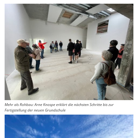
Mehr als Rohbau: Arne Knospe erklärt die nächsten Schritte bis zur
Fertigstellung der neuen Grundschule